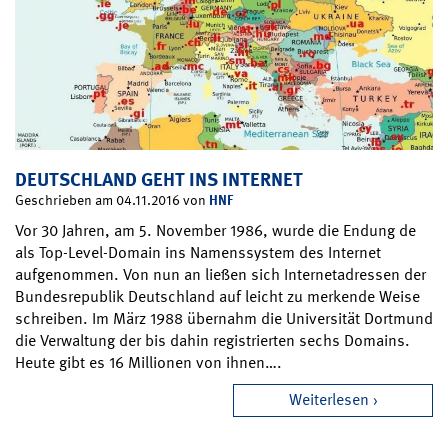
DEUTSCHLAND GEHT INS INTERNET
HNF
Geschrieben am 04.11.2016 von
Vor 30 Jahren, am 5. November 1986, wurde die Endung de
als Top-Level-Domain ins Namenssystem des Internet
aufgenommen. Von nun an ließen sich Internetadressen der
Bundesrepublik Deutschland auf leicht zu merkende Weise
schreiben. Im März 1988 übernahm die Universität Dortmund
die Verwaltung der bis dahin registrierten sechs Domains.
Heute gibt es 16 Millionen von ihnen….
Weiterlesen