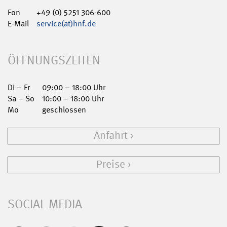
Fon
+49 (0) 5251 306-600
E-Mail
service(at)hnf.de
ÖFFNUNGSZEITEN
Di – Fr
09:00 – 18:00 Uhr
Sa – So
10:00 – 18:00 Uhr
Mo
geschlossen
Anfahrt
Preise
SOCIAL MEDIA