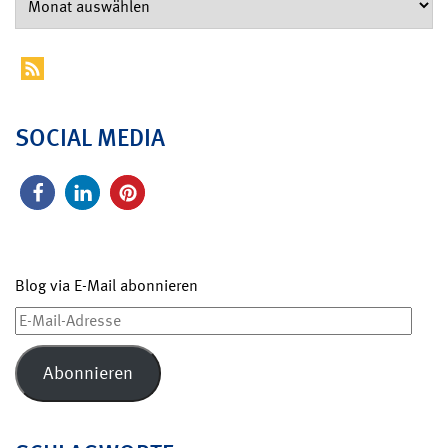
SOCIAL MEDIA
Blog via E-Mail abonnieren
E-
Mail-
Adresse
Abonnieren