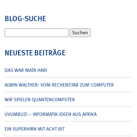
BLOG-SUCHE
Suchen
nach:
NEUESTE BEITRÄGE
DAS WAR MATA HARI
ALWIN WALTHER: VOM RECHENSTAB ZUM COMPUTER
WIR SPIELEN QUANTENCOMPUTER
UVUMBUZI – INFORMATIK-IDEEN AUS AFRIKA
EIN SUPERHIRN MIT ACHT BIT