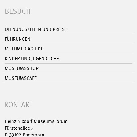
BESUCH
ÖFFNUNGSZEITEN UND PREISE
FÜHRUNGEN
MULTIMEDIAGUIDE
KINDER UND JUGENDLICHE
MUSEUMSSHOP
MUSEUMSCAFÉ
KONTAKT
Heinz Nixdorf MuseumsForum
Fürstenallee 7
D-33102 Paderborn