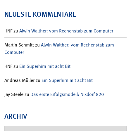
NEUESTE KOMMENTARE
HNF
zu
Alwin Walther: vom Rechenstab zum Computer
Martin Schmitt
zu
Alwin Walther: vom Rechenstab zum
Computer
HNF
zu
Ein Superhirn mit acht Bit
Andreas Müller
zu
Ein Superhirn mit acht Bit
Jay Steele
zu
Das erste Erfolgsmodell: Nixdorf 820
ARCHIV