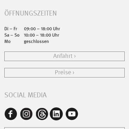
ÖFFNUNGSZEITEN
Di – Fr
09:00 – 18:00 Uhr
Sa – So
10:00 – 18:00 Uhr
Mo
geschlossen
Anfahrt
Preise
SOCIAL MEDIA