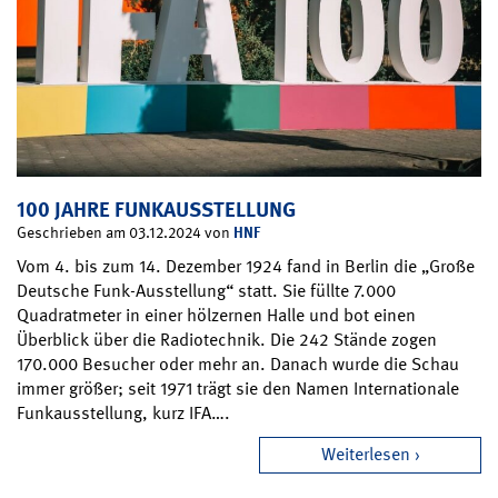
100 JAHRE FUNKAUSSTELLUNG
HNF
Geschrieben am 03.12.2024 von
Vom 4. bis zum 14. Dezember 1924 fand in Berlin die „Große
Deutsche Funk-Ausstellung“ statt. Sie füllte 7.000
Quadratmeter in einer hölzernen Halle und bot einen
Überblick über die Radiotechnik. Die 242 Stände zogen
170.000 Besucher oder mehr an. Danach wurde die Schau
immer größer; seit 1971 trägt sie den Namen Internationale
Funkausstellung, kurz IFA….
Weiterlesen