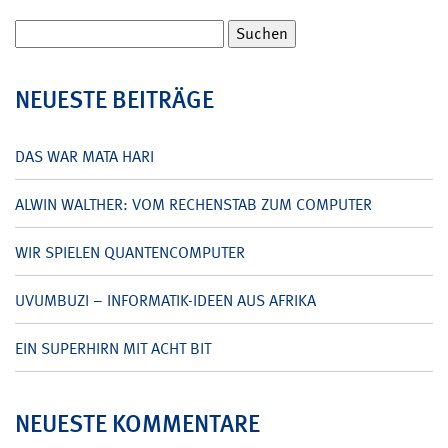
Suchen
nach:
NEUESTE BEITRÄGE
DAS WAR MATA HARI
ALWIN WALTHER: VOM RECHENSTAB ZUM COMPUTER
WIR SPIELEN QUANTENCOMPUTER
UVUMBUZI – INFORMATIK-IDEEN AUS AFRIKA
EIN SUPERHIRN MIT ACHT BIT
NEUESTE KOMMENTARE