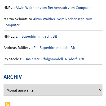
HNF
zu
Alwin Walther: vom Rechenstab zum Computer
Martin Schmitt
zu
Alwin Walther: vom Rechenstab zum
Computer
HNF
zu
Ein Superhirn mit acht Bit
Andreas Müller
zu
Ein Superhirn mit acht Bit
Jay Steele
zu
Das erste Erfolgsmodell: Nixdorf 820
ARCHIV