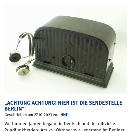
„ACHTUNG ACHTUNG! HIER IST DIE SENDESTELLE
BERLIN“
HNF
Geschrieben am 27.10.2023 von
Vor hundert Jahren begann in Deutschland der offizielle
Rundfunkbetrieb. Am 29. Oktober 1923 entstand im Berliner