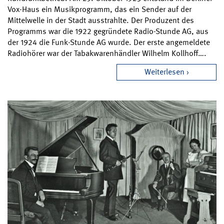
Vox-Haus ein Musikprogramm, das ein Sender auf der
Mittelwelle in der Stadt ausstrahlte. Der Produzent des
Programms war die 1922 gegründete Radio-Stunde AG, aus
der 1924 die Funk-Stunde AG wurde. Der erste angemeldete
Radiohörer war der Tabakwarenhändler Wilhelm Kollhoff….
Weiterlesen