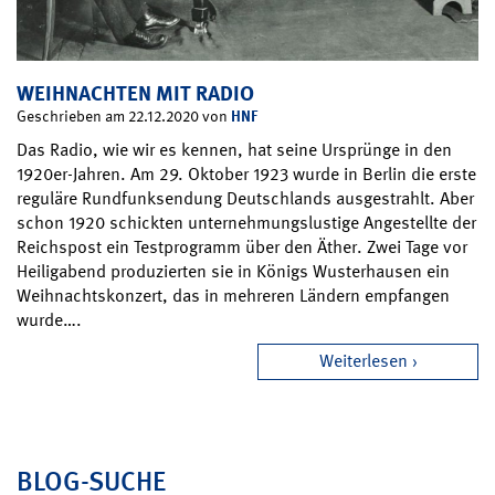
WEIHNACHTEN MIT RADIO
HNF
Geschrieben am 22.12.2020 von
Das Radio, wie wir es kennen, hat seine Ursprünge in den
1920er-Jahren. Am 29. Oktober 1923 wurde in Berlin die erste
reguläre Rundfunksendung Deutschlands ausgestrahlt. Aber
schon 1920 schickten unternehmungslustige Angestellte der
Reichspost ein Testprogramm über den Äther. Zwei Tage vor
Heiligabend produzierten sie in Königs Wusterhausen ein
Weihnachtskonzert, das in mehreren Ländern empfangen
wurde….
Weiterlesen
BLOG-SUCHE