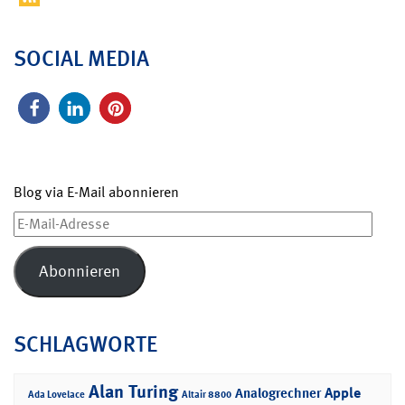
SOCIAL MEDIA
Blog via E-Mail abonnieren
E-
Mail-
Adresse
Abonnieren
SCHLAGWORTE
Alan Turing
Apple
Analogrechner
Ada Lovelace
Altair 8800