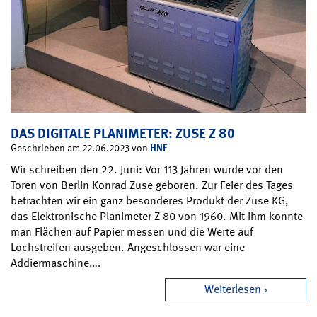
DAS DIGITALE PLANIMETER: ZUSE Z 80
HNF
Geschrieben am 22.06.2023 von
Wir schreiben den 22. Juni: Vor 113 Jahren wurde vor den
Toren von Berlin Konrad Zuse geboren. Zur Feier des Tages
betrachten wir ein ganz besonderes Produkt der Zuse KG,
das Elektronische Planimeter Z 80 von 1960. Mit ihm konnte
man Flächen auf Papier messen und die Werte auf
Lochstreifen ausgeben. Angeschlossen war eine
Addiermaschine….
Weiterlesen