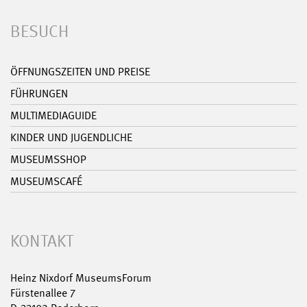
BESUCH
ÖFFNUNGSZEITEN UND PREISE
FÜHRUNGEN
MULTIMEDIAGUIDE
KINDER UND JUGENDLICHE
MUSEUMSSHOP
MUSEUMSCAFÉ
KONTAKT
Heinz Nixdorf MuseumsForum
Fürstenallee 7