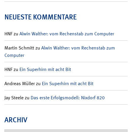
NEUESTE KOMMENTARE
HNF
zu
Alwin Walther: vom Rechenstab zum Computer
Martin Schmitt
zu
Alwin Walther: vom Rechenstab zum
Computer
HNF
zu
Ein Superhirn mit acht Bit
Andreas Müller
zu
Ein Superhirn mit acht Bit
Jay Steele
zu
Das erste Erfolgsmodell: Nixdorf 820
ARCHIV