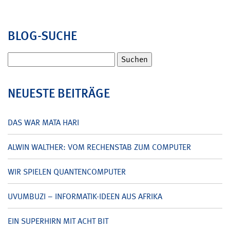
BLOG-SUCHE
Suchen
nach:
NEUESTE BEITRÄGE
DAS WAR MATA HARI
ALWIN WALTHER: VOM RECHENSTAB ZUM COMPUTER
WIR SPIELEN QUANTENCOMPUTER
UVUMBUZI – INFORMATIK-IDEEN AUS AFRIKA
EIN SUPERHIRN MIT ACHT BIT