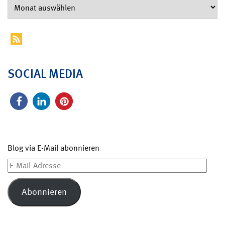
SOCIAL MEDIA
Blog via E-Mail abonnieren
E-
Mail-
Adresse
Abonnieren