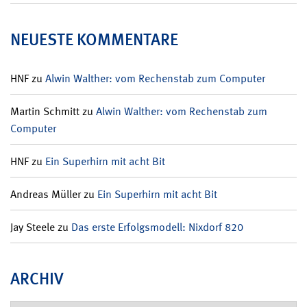
NEUESTE KOMMENTARE
HNF
zu
Alwin Walther: vom Rechenstab zum Computer
Martin Schmitt
zu
Alwin Walther: vom Rechenstab zum
Computer
HNF
zu
Ein Superhirn mit acht Bit
Andreas Müller
zu
Ein Superhirn mit acht Bit
Jay Steele
zu
Das erste Erfolgsmodell: Nixdorf 820
ARCHIV