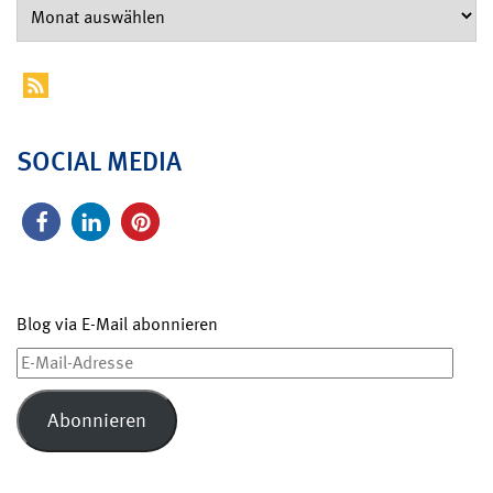
SOCIAL MEDIA
Blog via E-Mail abonnieren
E-
Mail-
Adresse
Abonnieren