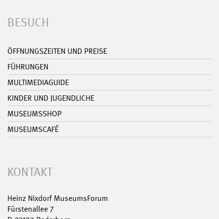
BESUCH
ÖFFNUNGSZEITEN UND PREISE
FÜHRUNGEN
MULTIMEDIAGUIDE
KINDER UND JUGENDLICHE
MUSEUMSSHOP
MUSEUMSCAFÉ
KONTAKT
Heinz Nixdorf MuseumsForum
Fürstenallee 7