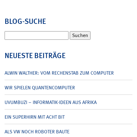
BLOG-SUCHE
Suchen
nach:
NEUESTE BEITRÄGE
ALWIN WALTHER: VOM RECHENSTAB ZUM COMPUTER
WIR SPIELEN QUANTENCOMPUTER
UVUMBUZI – INFORMATIK-IDEEN AUS AFRIKA
EIN SUPERHIRN MIT ACHT BIT
ALS VW NOCH ROBOTER BAUTE