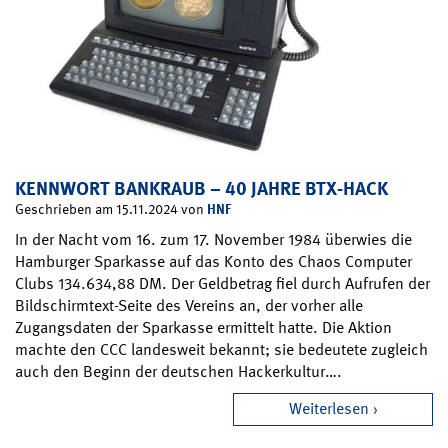
KENNWORT BANKRAUB – 40 JAHRE BTX-HACK
HNF
Geschrieben am 15.11.2024 von
In der Nacht vom 16. zum 17. November 1984 überwies die
Hamburger Sparkasse auf das Konto des Chaos Computer
Clubs 134.634,88 DM. Der Geldbetrag fiel durch Aufrufen der
Bildschirmtext-Seite des Vereins an, der vorher alle
Zugangsdaten der Sparkasse ermittelt hatte. Die Aktion
machte den CCC landesweit bekannt; sie bedeutete zugleich
auch den Beginn der deutschen Hackerkultur….
Weiterlesen