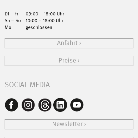
Di – Fr
09:00 – 18:00 Uhr
Sa – So
10:00 – 18:00 Uhr
Mo
geschlossen
Anfahrt
Preise
SOCIAL MEDIA
Newsletter