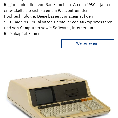
Region südöstlich von San Francisco. Ab den 1950er-Jahren
entwickelte sie sich zu einem Weltzentrum der
Hochtechnologie. Diese basiert vor allem auf den
Siliziumchips. Im Tal sitzen Hersteller von Mikroprozessoren
und von Computern sowie Software-, Internet- und
Risikokapital-Firmen….
Weiterlesen