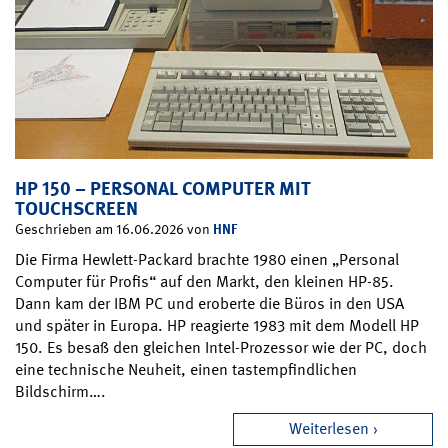
HP 150 – PERSONAL COMPUTER MIT
TOUCHSCREEN
HNF
Geschrieben am 16.06.2026 von
Die Firma Hewlett-Packard brachte 1980 einen „Personal
Computer für Profis“ auf den Markt, den kleinen HP-85.
Dann kam der IBM PC und eroberte die Büros in den USA
und später in Europa. HP reagierte 1983 mit dem Modell HP
150. Es besaß den gleichen Intel-Prozessor wie der PC, doch
eine technische Neuheit, einen tastempfindlichen
Bildschirm….
Weiterlesen