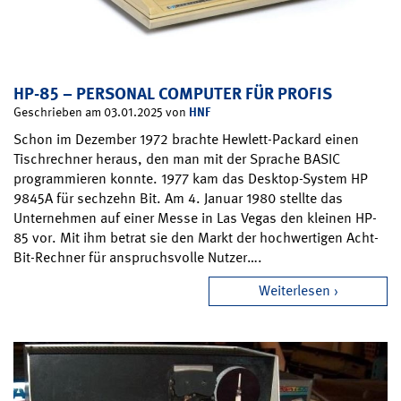
HP-85 – PERSONAL COMPUTER FÜR PROFIS
HNF
Geschrieben am 03.01.2025 von
Schon im Dezember 1972 brachte Hewlett-Packard einen
Tischrechner heraus, den man mit der Sprache BASIC
programmieren konnte. 1977 kam das Desktop-System HP
9845A für sechzehn Bit. Am 4. Januar 1980 stellte das
Unternehmen auf einer Messe in Las Vegas den kleinen HP-
85 vor. Mit ihm betrat sie den Markt der hochwertigen Acht-
Bit-Rechner für anspruchsvolle Nutzer….
Weiterlesen