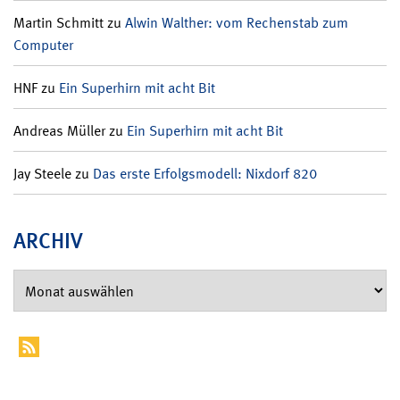
Martin Schmitt
zu
Alwin Walther: vom Rechenstab zum
Computer
HNF
zu
Ein Superhirn mit acht Bit
Andreas Müller
zu
Ein Superhirn mit acht Bit
Jay Steele
zu
Das erste Erfolgsmodell: Nixdorf 820
ARCHIV