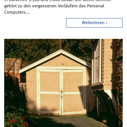
gehört zu den vergessenen Vorläufern des Personal
Computers….
Weiterlesen