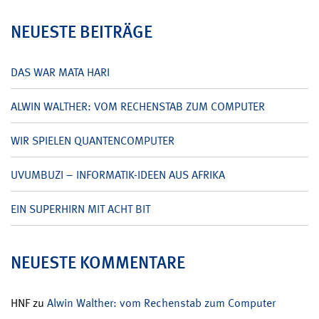
NEUESTE BEITRÄGE
DAS WAR MATA HARI
ALWIN WALTHER: VOM RECHENSTAB ZUM COMPUTER
WIR SPIELEN QUANTENCOMPUTER
UVUMBUZI – INFORMATIK-IDEEN AUS AFRIKA
EIN SUPERHIRN MIT ACHT BIT
NEUESTE KOMMENTARE
HNF
zu
Alwin Walther: vom Rechenstab zum Computer