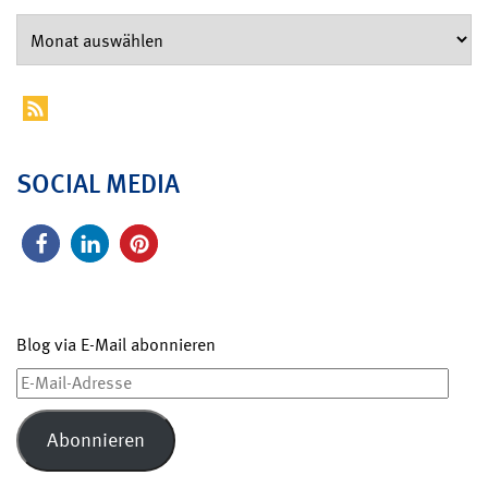
SOCIAL MEDIA
Blog via E-Mail abonnieren
E-
Mail-
Adresse
Abonnieren