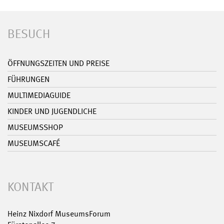
BESUCH
ÖFFNUNGSZEITEN UND PREISE
FÜHRUNGEN
MULTIMEDIAGUIDE
KINDER UND JUGENDLICHE
MUSEUMSSHOP
MUSEUMSCAFÉ
KONTAKT
Heinz Nixdorf MuseumsForum