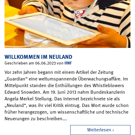
WILLKOMMEN IM NEULAND
HNF
Geschrieben am 06.06.2023 von
Vor zehn Jahren begann mit einem Artikel der Zeitung
„Guardian“ eine weltumspannende Überwachungsaffäre. Im
Mittelpunkt standen die Enthüllungen des Whistleblowers
Edward Snowden. Am 19. Juni 2013 nahm Bundeskanzlerin
Angela Merkel Stellung. Das Internet bezeichnete sie als
„Neuland“, was ihr viel Kritik eintrug. Das Wort wurde schon
früher herangezogen, um wissenschaftliche und technische
Neuerungen zu beschreiben….
Weiterlesen