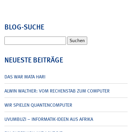
BLOG-SUCHE
Suchen
nach:
NEUESTE BEITRÄGE
DAS WAR MATA HARI
ALWIN WALTHER: VOM RECHENSTAB ZUM COMPUTER
WIR SPIELEN QUANTENCOMPUTER
UVUMBUZI – INFORMATIK-IDEEN AUS AFRIKA