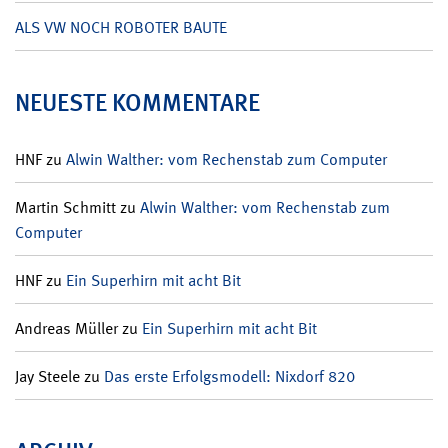
ALS VW NOCH ROBOTER BAUTE
NEUESTE KOMMENTARE
HNF
zu
Alwin Walther: vom Rechenstab zum Computer
Martin Schmitt
zu
Alwin Walther: vom Rechenstab zum
Computer
HNF
zu
Ein Superhirn mit acht Bit
Andreas Müller
zu
Ein Superhirn mit acht Bit
Jay Steele
zu
Das erste Erfolgsmodell: Nixdorf 820