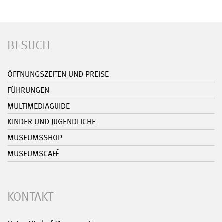
BESUCH
ÖFFNUNGSZEITEN UND PREISE
FÜHRUNGEN
MULTIMEDIAGUIDE
KINDER UND JUGENDLICHE
MUSEUMSSHOP
MUSEUMSCAFÉ
KONTAKT