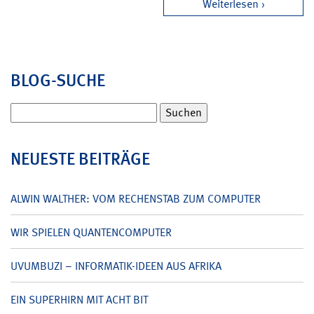
Weiterlesen
BLOG-SUCHE
Suchen
nach:
NEUESTE BEITRÄGE
ALWIN WALTHER: VOM RECHENSTAB ZUM COMPUTER
WIR SPIELEN QUANTENCOMPUTER
UVUMBUZI – INFORMATIK-IDEEN AUS AFRIKA
EIN SUPERHIRN MIT ACHT BIT