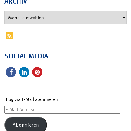
ARCHIV
SOCIAL MEDIA
Blog via E-Mail abonnieren
E-
Mail-
Adresse
Abonnieren