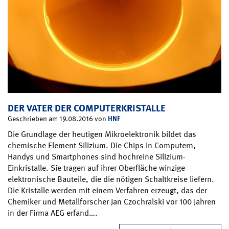
DER VATER DER COMPUTERKRISTALLE
HNF
Geschrieben am 19.08.2016 von
Die Grundlage der heutigen Mikroelektronik bildet das
chemische Element Silizium. Die Chips in Computern,
Handys und Smartphones sind hochreine Silizium-
Einkristalle. Sie tragen auf ihrer Oberfläche winzige
elektronische Bauteile, die die nötigen Schaltkreise liefern.
Die Kristalle werden mit einem Verfahren erzeugt, das der
Chemiker und Metallforscher Jan Czochralski vor 100 Jahren
in der Firma AEG erfand….