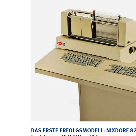
DAS ERSTE ERFOLGSMODELL: NIXDORF 8