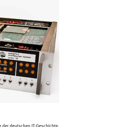
ur der deutschen IT-Geschichte.