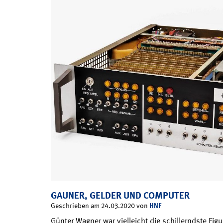
GAUNER, GELDER UND COMPUTER
HNF
Geschrieben am 24.03.2020 von
Günter Wagner war vielleicht die schillerndste Fig