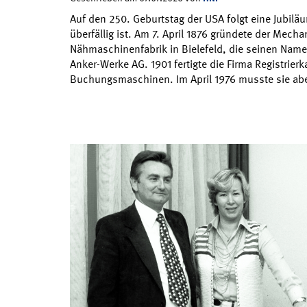
Auf den 250. Geburtstag der USA folgt eine Jubiläu
überfällig ist. Am 7. April 1876 gründete der Mecha
Nähmaschinenfabrik in Bielefeld, die seinen Name
Anker-Werke AG. 1901 fertigte die Firma Registrier
Buchungsmaschinen. Im April 1976 musste sie a