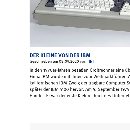
DER KLEINE VON DER IBM
HNF
Geschrieben am 08.09.2020 von
In den 1970er-Jahren besaßen Großrechner eine ü
Firma IBM wurde mit ihnen zum Weltmarktführer. 
kalifornischen IBM-Zweig der tragbare Computer S
später der IBM 5100 hervor. Am 9. September 1975 
Handel. Er war der erste Kleinrechner des Untern