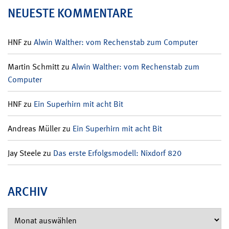
NEUESTE KOMMENTARE
HNF
zu
Alwin Walther: vom Rechenstab zum Computer
Martin Schmitt
zu
Alwin Walther: vom Rechenstab zum
Computer
HNF
zu
Ein Superhirn mit acht Bit
Andreas Müller
zu
Ein Superhirn mit acht Bit
Jay Steele
zu
Das erste Erfolgsmodell: Nixdorf 820
ARCHIV