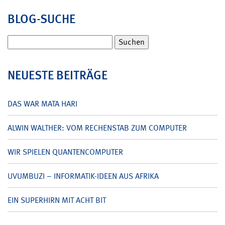
BLOG-SUCHE
Suchen
nach:
NEUESTE BEITRÄGE
DAS WAR MATA HARI
ALWIN WALTHER: VOM RECHENSTAB ZUM COMPUTER
WIR SPIELEN QUANTENCOMPUTER
UVUMBUZI – INFORMATIK-IDEEN AUS AFRIKA
EIN SUPERHIRN MIT ACHT BIT