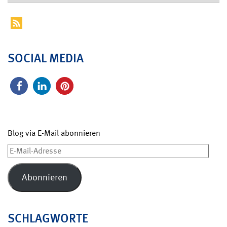
SOCIAL MEDIA
Blog via E-Mail abonnieren
E-
Mail-
Adresse
Abonnieren
SCHLAGWORTE