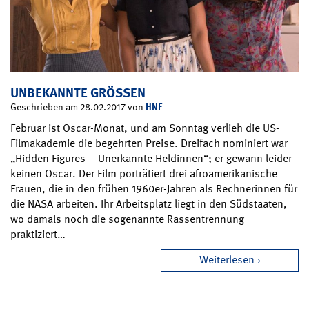
UNBEKANNTE GRÖSSEN
HNF
Geschrieben am 28.02.2017 von
Februar ist Oscar-Monat, und am Sonntag verlieh die US-
Filmakademie die begehrten Preise. Dreifach nominiert war
„Hidden Figures – Unerkannte Heldinnen“; er gewann leider
keinen Oscar. Der Film porträtiert drei afroamerikanische
Frauen, die in den frühen 1960er-Jahren als Rechnerinnen für
die NASA arbeiten. Ihr Arbeitsplatz liegt in den Südstaaten,
wo damals noch die sogenannte Rassentrennung
praktiziert…
Weiterlesen