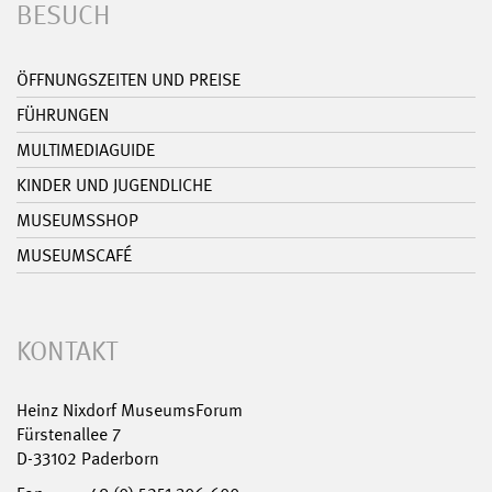
BESUCH
ÖFFNUNGSZEITEN UND PREISE
FÜHRUNGEN
MULTIMEDIAGUIDE
KINDER UND JUGENDLICHE
MUSEUMSSHOP
MUSEUMSCAFÉ
KONTAKT
Heinz Nixdorf MuseumsForum
Fürstenallee 7
D-33102 Paderborn