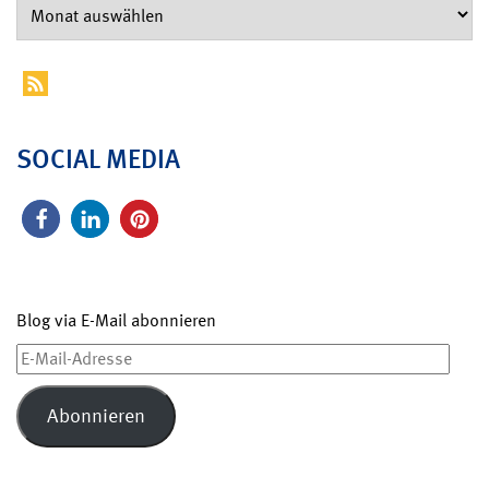
SOCIAL MEDIA
Blog via E-Mail abonnieren
E-
Mail-
Adresse
Abonnieren