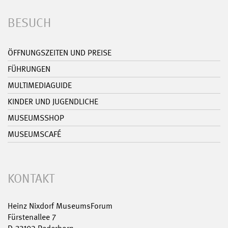
BESUCH
ÖFFNUNGSZEITEN UND PREISE
FÜHRUNGEN
MULTIMEDIAGUIDE
KINDER UND JUGENDLICHE
MUSEUMSSHOP
MUSEUMSCAFÉ
KONTAKT
Heinz Nixdorf MuseumsForum
Fürstenallee 7