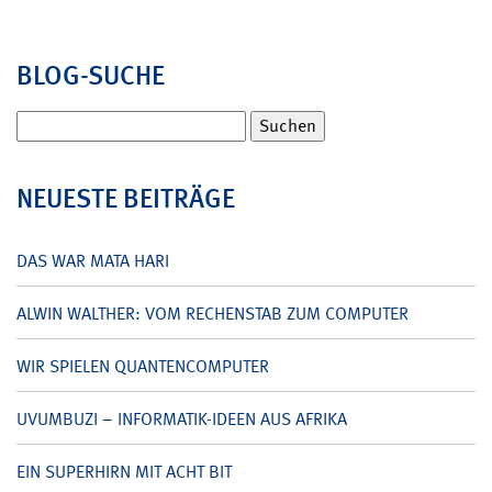
BLOG-SUCHE
Suchen
nach:
NEUESTE BEITRÄGE
DAS WAR MATA HARI
ALWIN WALTHER: VOM RECHENSTAB ZUM COMPUTER
WIR SPIELEN QUANTENCOMPUTER
UVUMBUZI – INFORMATIK-IDEEN AUS AFRIKA
EIN SUPERHIRN MIT ACHT BIT