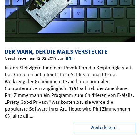
DER MANN, DER DIE MAILS VERSTECKTE
HNF
Geschrieben am 12.02.2019 von
In den Siebzigern fand eine Revolution der Kryptologie statt.
Das Codieren mit öffentlichem Schlüssel machte das
Werkzeug der Geheimdienste auch den normalen
Computernutzern zugänglich. 1991 schrieb der Amerikaner
Phil Zimmermann ein Programm zum Chiffrieren von E-Mails.
„Pretty Good Privacy“ war kostenlos; sie wurde die
populärste Software ihrer Art. Heute wird Phil Zimmermann
65 Jahre alt….
Weiterlesen