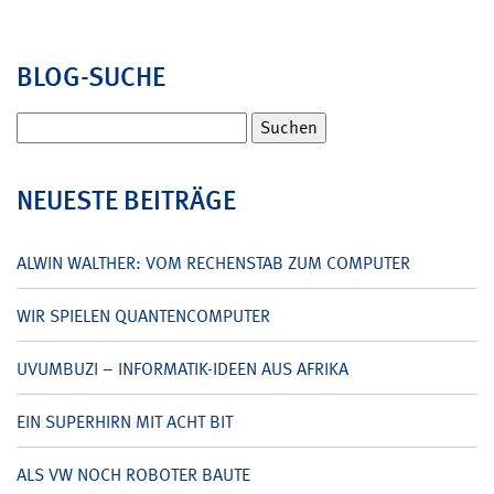
BLOG-SUCHE
Suchen
nach:
NEUESTE BEITRÄGE
ALWIN WALTHER: VOM RECHENSTAB ZUM COMPUTER
WIR SPIELEN QUANTENCOMPUTER
UVUMBUZI – INFORMATIK-IDEEN AUS AFRIKA
EIN SUPERHIRN MIT ACHT BIT
ALS VW NOCH ROBOTER BAUTE