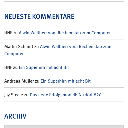
NEUESTE KOMMENTARE
HNF
zu
Alwin Walther: vom Rechenstab zum Computer
Martin Schmitt
zu
Alwin Walther: vom Rechenstab zum
Computer
HNF
zu
Ein Superhirn mit acht Bit
Andreas Müller
zu
Ein Superhirn mit acht Bit
Jay Steele
zu
Das erste Erfolgsmodell: Nixdorf 820
ARCHIV