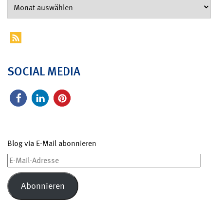
SOCIAL MEDIA
Blog via E-Mail abonnieren
E-
Mail-
Adresse
Abonnieren