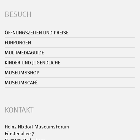
BESUCH
ÖFFNUNGSZEITEN UND PREISE
FÜHRUNGEN
MULTIMEDIAGUIDE
KINDER UND JUGENDLICHE
MUSEUMSSHOP
MUSEUMSCAFÉ
KONTAKT
Heinz Nixdorf MuseumsForum
Fürstenallee 7