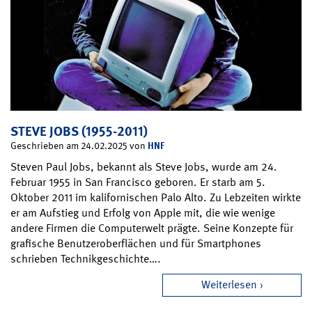
STEVE JOBS (1955-2011)
HNF
Geschrieben am 24.02.2025 von
Steven Paul Jobs, bekannt als Steve Jobs, wurde am 24.
Februar 1955 in San Francisco geboren. Er starb am 5.
Oktober 2011 im kalifornischen Palo Alto. Zu Lebzeiten wirkte
er am Aufstieg und Erfolg von Apple mit, die wie wenige
andere Firmen die Computerwelt prägte. Seine Konzepte für
grafische Benutzeroberflächen und für Smartphones
schrieben Technikgeschichte….
Weiterlesen