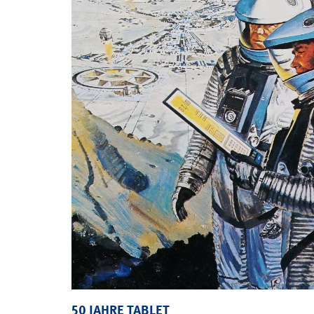
50 JAHRE TABLET