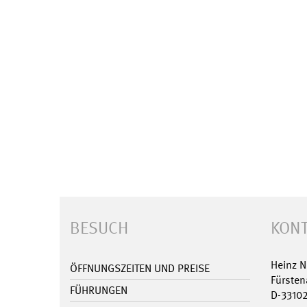
BESUCH
KONT
Heinz 
ÖFFNUNGSZEITEN UND PREISE
Fürsten
FÜHRUNGEN
D-3310