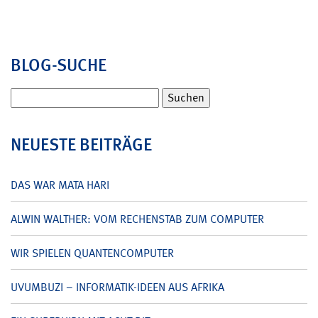
BLOG-SUCHE
Suchen
nach:
NEUESTE BEITRÄGE
DAS WAR MATA HARI
ALWIN WALTHER: VOM RECHENSTAB ZUM COMPUTER
WIR SPIELEN QUANTENCOMPUTER
UVUMBUZI – INFORMATIK-IDEEN AUS AFRIKA