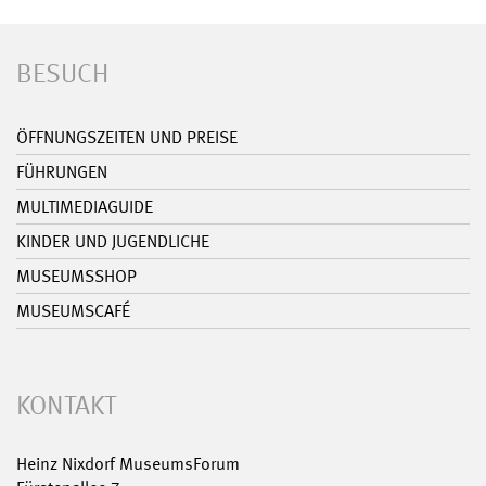
BESUCH
ÖFFNUNGSZEITEN UND PREISE
FÜHRUNGEN
MULTIMEDIAGUIDE
KINDER UND JUGENDLICHE
MUSEUMSSHOP
MUSEUMSCAFÉ
KONTAKT
Heinz Nixdorf MuseumsForum