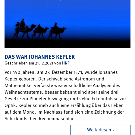
DAS WAR JOHANNES KEPLER
HNF
Geschrieben am 21.12.2021 von
Vor 450 Jahren, am 27. Dezember 1571, wurde Johannes
Kepler geboren. Der schwäbische Astronom und
Mathematiker verfasste wissenschaftliche Analysen des
Weihnachtssterns; besser bekannt sind aber seine drei
Gesetze zur Planetenbewegung und seine Erkenntnisse zur
Optik. Kepler schrieb auch eine Erzählung über das Leben
auf dem Mond. Im Nachlass fand sich eine Zeichnung der
Schickardschen Rechenmaschine….
Weiterlesen