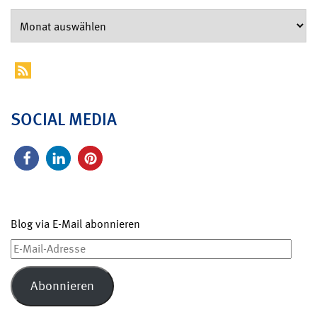
SOCIAL MEDIA
Blog via E-Mail abonnieren
E-
Mail-
Adresse
Abonnieren