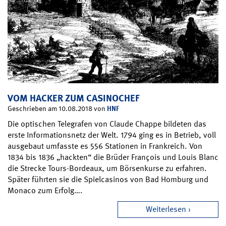
VOM HACKER ZUM CASINOCHEF
HNF
Geschrieben am 10.08.2018 von
Die optischen Telegrafen von Claude Chappe bildeten das
erste Informationsnetz der Welt. 1794 ging es in Betrieb, voll
ausgebaut umfasste es 556 Stationen in Frankreich. Von
1834 bis 1836 „hackten“ die Brüder François und Louis Blanc
die Strecke Tours-Bordeaux, um Börsenkurse zu erfahren.
Später führten sie die Spielcasinos von Bad Homburg und
Monaco zum Erfolg….
Weiterlesen