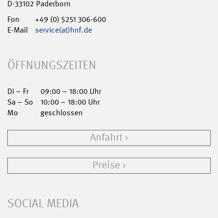
D-33102 Paderborn
Fon
+49 (0) 5251 306-600
E-Mail
service(at)hnf.de
ÖFFNUNGSZEITEN
Di – Fr
09:00 – 18:00 Uhr
Sa – So
10:00 – 18:00 Uhr
Mo
geschlossen
Anfahrt
Preise
SOCIAL MEDIA