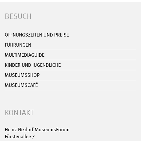
BESUCH
ÖFFNUNGSZEITEN UND PREISE
FÜHRUNGEN
MULTIMEDIAGUIDE
KINDER UND JUGENDLICHE
MUSEUMSSHOP
MUSEUMSCAFÉ
KONTAKT
Heinz Nixdorf MuseumsForum
Fürstenallee 7