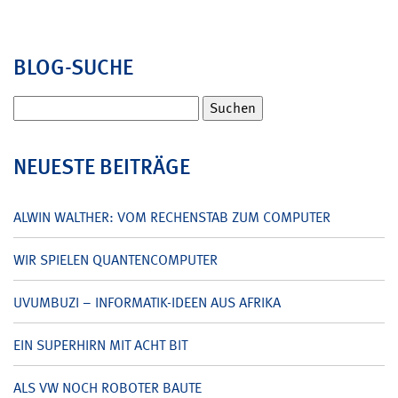
BLOG-SUCHE
Suchen
nach:
NEUESTE BEITRÄGE
ALWIN WALTHER: VOM RECHENSTAB ZUM COMPUTER
WIR SPIELEN QUANTENCOMPUTER
UVUMBUZI – INFORMATIK-IDEEN AUS AFRIKA
EIN SUPERHIRN MIT ACHT BIT
ALS VW NOCH ROBOTER BAUTE