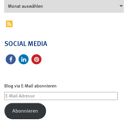
SOCIAL MEDIA
Blog via E-Mail abonnieren
E-
Mail-
Adresse
Abonnieren