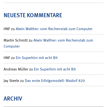
NEUESTE KOMMENTARE
HNF
zu
Alwin Walther: vom Rechenstab zum Computer
Martin Schmitt
zu
Alwin Walther: vom Rechenstab zum
Computer
HNF
zu
Ein Superhirn mit acht Bit
Andreas Müller
zu
Ein Superhirn mit acht Bit
Jay Steele
zu
Das erste Erfolgsmodell: Nixdorf 820
ARCHIV