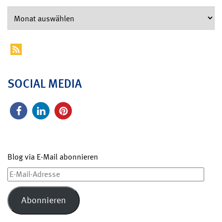
SOCIAL MEDIA
Blog via E-Mail abonnieren
E-
Mail-
Adresse
Abonnieren