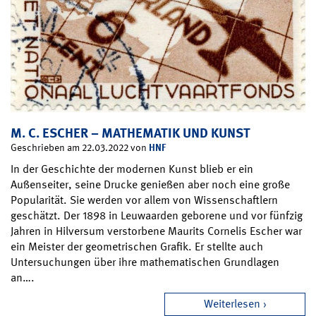
M. C. ESCHER – MATHEMATIK UND KUNST
HNF
Geschrieben am 22.03.2022 von
In der Geschichte der modernen Kunst blieb er ein
Außenseiter, seine Drucke genießen aber noch eine große
Popularität. Sie werden vor allem von Wissenschaftlern
geschätzt. Der 1898 in Leuwaarden geborene und vor fünfzig
Jahren in Hilversum verstorbene Maurits Cornelis Escher war
ein Meister der geometrischen Grafik. Er stellte auch
Untersuchungen über ihre mathematischen Grundlagen
an….
Weiterlesen