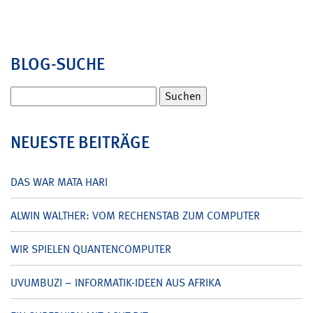
BLOG-SUCHE
Suchen
nach:
NEUESTE BEITRÄGE
DAS WAR MATA HARI
ALWIN WALTHER: VOM RECHENSTAB ZUM COMPUTER
WIR SPIELEN QUANTENCOMPUTER
UVUMBUZI – INFORMATIK-IDEEN AUS AFRIKA