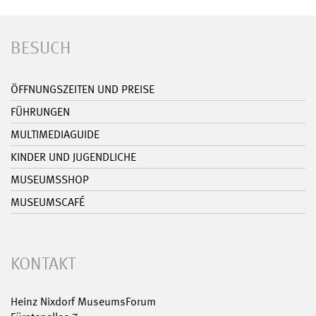
BESUCH
ÖFFNUNGSZEITEN UND PREISE
FÜHRUNGEN
MULTIMEDIAGUIDE
KINDER UND JUGENDLICHE
MUSEUMSSHOP
MUSEUMSCAFÉ
KONTAKT
Heinz Nixdorf MuseumsForum