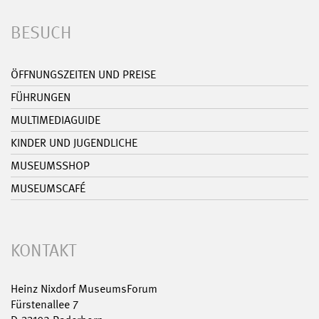
BESUCH
ÖFFNUNGSZEITEN UND PREISE
FÜHRUNGEN
MULTIMEDIAGUIDE
KINDER UND JUGENDLICHE
MUSEUMSSHOP
MUSEUMSCAFÉ
KONTAKT
Heinz Nixdorf MuseumsForum
Fürstenallee 7