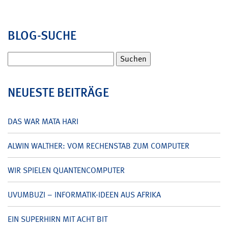
BLOG-SUCHE
Suchen
nach:
NEUESTE BEITRÄGE
DAS WAR MATA HARI
ALWIN WALTHER: VOM RECHENSTAB ZUM COMPUTER
WIR SPIELEN QUANTENCOMPUTER
UVUMBUZI – INFORMATIK-IDEEN AUS AFRIKA
EIN SUPERHIRN MIT ACHT BIT