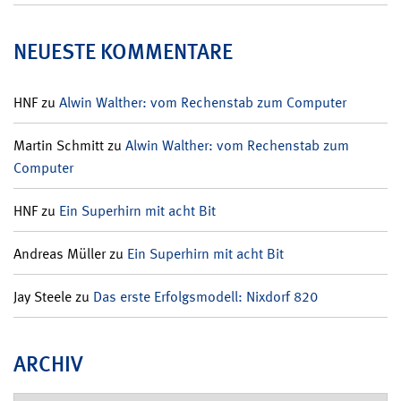
NEUESTE KOMMENTARE
HNF
zu
Alwin Walther: vom Rechenstab zum Computer
Martin Schmitt
zu
Alwin Walther: vom Rechenstab zum
Computer
HNF
zu
Ein Superhirn mit acht Bit
Andreas Müller
zu
Ein Superhirn mit acht Bit
Jay Steele
zu
Das erste Erfolgsmodell: Nixdorf 820
ARCHIV