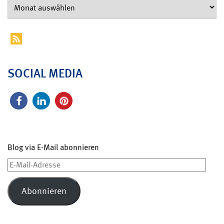
SOCIAL MEDIA
Blog via E-Mail abonnieren
E-
Mail-
Adresse
Abonnieren