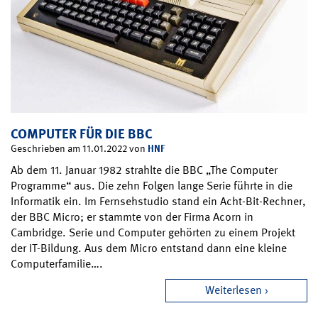
COMPUTER FÜR DIE BBC
HNF
Geschrieben am 11.01.2022 von
Ab dem 11. Januar 1982 strahlte die BBC „The Computer
Programme“ aus. Die zehn Folgen lange Serie führte in die
Informatik ein. Im Fernsehstudio stand ein Acht-Bit-Rechner,
der BBC Micro; er stammte von der Firma Acorn in
Cambridge. Serie und Computer gehörten zu einem Projekt
der IT-Bildung. Aus dem Micro entstand dann eine kleine
Computerfamilie….
Weiterlesen