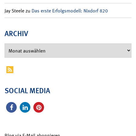
Jay Steele
zu
Das erste Erfolgsmodell: Nixdorf 820
ARCHIV
SOCIAL MEDIA
Blog via E-Mail abonnieren