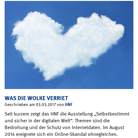
WAS DIE WOLKE VERRIET
HNF
Geschrieben am 03.03.2017 von
Seit kurzem zeigt das HNF die Ausstellung „Selbstbestimmt
und sicher in der digitalen Welt“. Themen sind die
Bedrohung und der Schutz von Internetdaten. Im August
2014 ereignete sich ein Online-Skandal ohnegleichen.