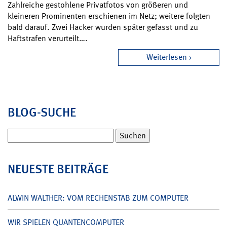
Zahlreiche gestohlene Privatfotos von größeren und
kleineren Prominenten erschienen im Netz; weitere folgten
bald darauf. Zwei Hacker wurden später gefasst und zu
Haftstrafen verurteilt….
Weiterlesen
BLOG-SUCHE
Suchen
nach:
NEUESTE BEITRÄGE
ALWIN WALTHER: VOM RECHENSTAB ZUM COMPUTER
WIR SPIELEN QUANTENCOMPUTER