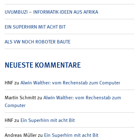
UVUMBUZI – INFORMATIK-IDEEN AUS AFRIKA
EIN SUPERHIRN MIT ACHT BIT
ALS VW NOCH ROBOTER BAUTE
NEUESTE KOMMENTARE
HNF
zu
Alwin Walther: vom Rechenstab zum Computer
Martin Schmitt
zu
Alwin Walther: vom Rechenstab zum
Computer
HNF
zu
Ein Superhirn mit acht Bit
Andreas Müller
zu
Ein Superhirn mit acht Bit