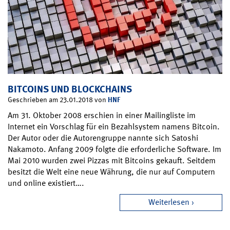
BITCOINS UND BLOCKCHAINS
HNF
Geschrieben am 23.01.2018 von
Am 31. Oktober 2008 erschien in einer Mailingliste im
Internet ein Vorschlag für ein Bezahlsystem namens Bitcoin.
Der Autor oder die Autorengruppe nannte sich Satoshi
Nakamoto. Anfang 2009 folgte die erforderliche Software. Im
Mai 2010 wurden zwei Pizzas mit Bitcoins gekauft. Seitdem
besitzt die Welt eine neue Währung, die nur auf Computern
und online existiert….
Weiterlesen