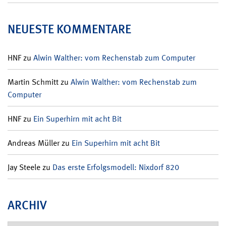
NEUESTE KOMMENTARE
HNF
zu
Alwin Walther: vom Rechenstab zum Computer
Martin Schmitt
zu
Alwin Walther: vom Rechenstab zum
Computer
HNF
zu
Ein Superhirn mit acht Bit
Andreas Müller
zu
Ein Superhirn mit acht Bit
Jay Steele
zu
Das erste Erfolgsmodell: Nixdorf 820
ARCHIV