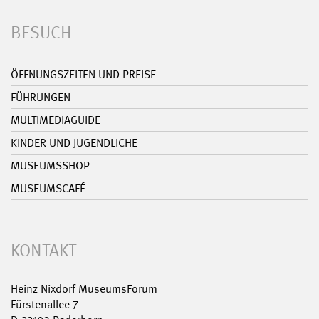
BESUCH
ÖFFNUNGSZEITEN UND PREISE
FÜHRUNGEN
MULTIMEDIAGUIDE
KINDER UND JUGENDLICHE
MUSEUMSSHOP
MUSEUMSCAFÉ
KONTAKT
Heinz Nixdorf MuseumsForum
Fürstenallee 7