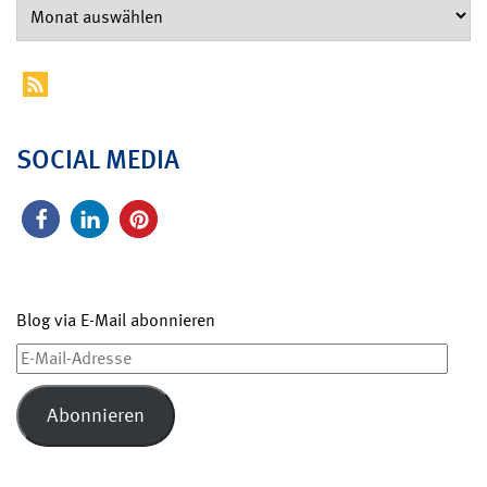
SOCIAL MEDIA
Blog via E-Mail abonnieren
E-
Mail-
Adresse
Abonnieren