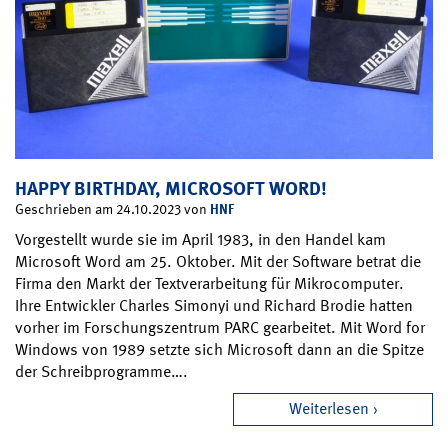
HAPPY BIRTHDAY, MICROSOFT WORD!
HNF
Geschrieben am 24.10.2023 von
Vorgestellt wurde sie im April 1983, in den Handel kam
Microsoft Word am 25. Oktober. Mit der Software betrat die
Firma den Markt der Textverarbeitung für Mikrocomputer.
Ihre Entwickler Charles Simonyi und Richard Brodie hatten
vorher im Forschungszentrum PARC gearbeitet. Mit Word for
Windows von 1989 setzte sich Microsoft dann an die Spitze
der Schreibprogramme….
Weiterlesen