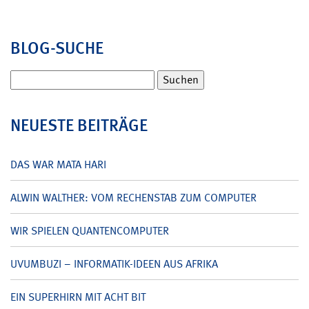
BLOG-SUCHE
Suchen
nach:
NEUESTE BEITRÄGE
DAS WAR MATA HARI
ALWIN WALTHER: VOM RECHENSTAB ZUM COMPUTER
WIR SPIELEN QUANTENCOMPUTER
UVUMBUZI – INFORMATIK-IDEEN AUS AFRIKA
EIN SUPERHIRN MIT ACHT BIT