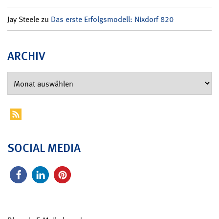
Jay Steele
zu
Das erste Erfolgsmodell: Nixdorf 820
ARCHIV
SOCIAL MEDIA