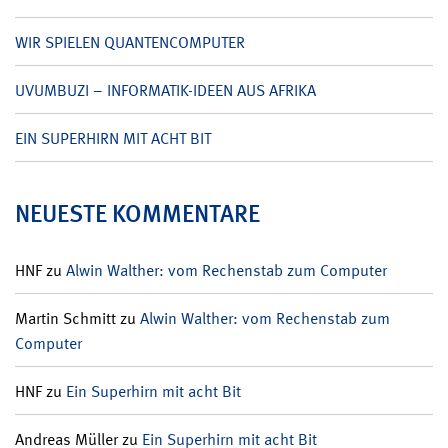
WIR SPIELEN QUANTENCOMPUTER
UVUMBUZI – INFORMATIK-IDEEN AUS AFRIKA
EIN SUPERHIRN MIT ACHT BIT
NEUESTE KOMMENTARE
HNF
zu
Alwin Walther: vom Rechenstab zum Computer
Martin Schmitt
zu
Alwin Walther: vom Rechenstab zum
Computer
HNF
zu
Ein Superhirn mit acht Bit
Andreas Müller
zu
Ein Superhirn mit acht Bit