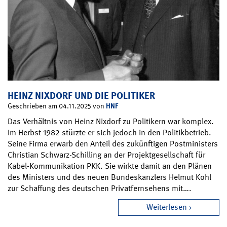
HEINZ NIXDORF UND DIE POLITIKER
HNF
Geschrieben am 04.11.2025 von
Das Verhältnis von Heinz Nixdorf zu Politikern war komplex.
Im Herbst 1982 stürzte er sich jedoch in den Politikbetrieb.
Seine Firma erwarb den Anteil des zukünftigen Postministers
Christian Schwarz-Schilling an der Projektgesellschaft für
Kabel-Kommunikation PKK. Sie wirkte damit an den Plänen
des Ministers und des neuen Bundeskanzlers Helmut Kohl
zur Schaffung des deutschen Privatfernsehens mit….
Weiterlesen