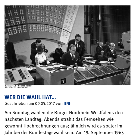
WER DIE WAHL HAT…
HNF
Geschrieben am 09.05.2017 von
Am Sonntag wählen die Bürger Nordrhein-Westfalens den
nächsten Landtag. Abends strahlt das Fernsehen wie
gewohnt Hochrechnungen aus; ähnlich wird es später im
Jahr bei der Bundestagswahl sein. Am 19. September 1965