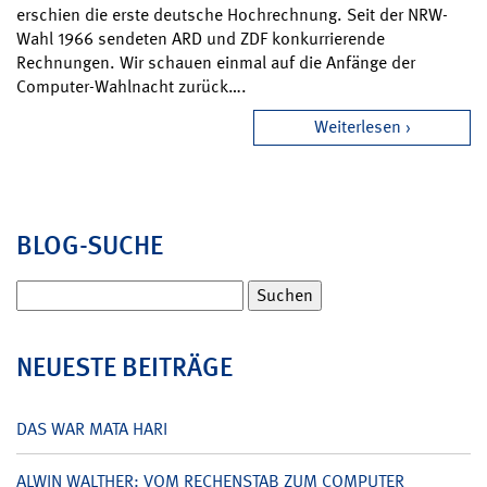
erschien die erste deutsche Hochrechnung. Seit der NRW-
Wahl 1966 sendeten ARD und ZDF konkurrierende
Rechnungen. Wir schauen einmal auf die Anfänge der
Computer-Wahlnacht zurück….
Weiterlesen
BLOG-SUCHE
Suchen
nach:
NEUESTE BEITRÄGE
DAS WAR MATA HARI
ALWIN WALTHER: VOM RECHENSTAB ZUM COMPUTER