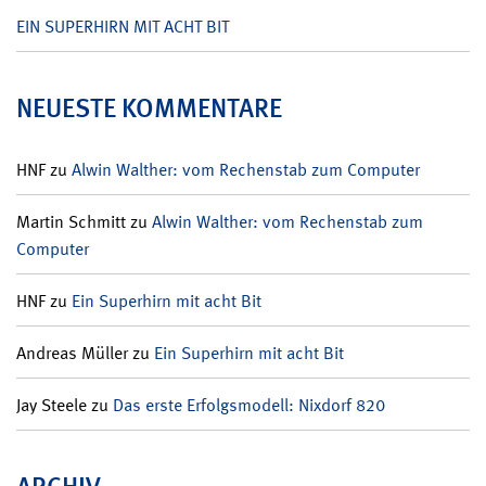
EIN SUPERHIRN MIT ACHT BIT
NEUESTE KOMMENTARE
HNF
zu
Alwin Walther: vom Rechenstab zum Computer
Martin Schmitt
zu
Alwin Walther: vom Rechenstab zum
Computer
HNF
zu
Ein Superhirn mit acht Bit
Andreas Müller
zu
Ein Superhirn mit acht Bit
Jay Steele
zu
Das erste Erfolgsmodell: Nixdorf 820