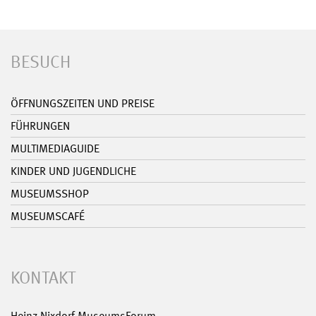
BESUCH
ÖFFNUNGSZEITEN UND PREISE
FÜHRUNGEN
MULTIMEDIAGUIDE
KINDER UND JUGENDLICHE
MUSEUMSSHOP
MUSEUMSCAFÉ
KONTAKT
Heinz Nixdorf MuseumsForum