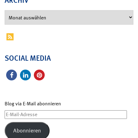
ARCHIV
SOCIAL MEDIA
Blog via E-Mail abonnieren
E-
Mail-
Adresse
Abonnieren