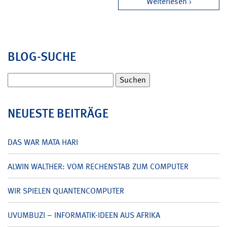
Weiterlesen
BLOG-SUCHE
Suchen
nach:
NEUESTE BEITRÄGE
DAS WAR MATA HARI
ALWIN WALTHER: VOM RECHENSTAB ZUM COMPUTER
WIR SPIELEN QUANTENCOMPUTER
UVUMBUZI – INFORMATIK-IDEEN AUS AFRIKA