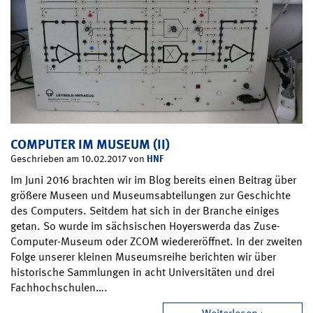
COMPUTER IM MUSEUM (II)
HNF
Geschrieben am 10.02.2017 von
Im Juni 2016 brachten wir im Blog bereits einen Beitrag über
größere Museen und Museumsabteilungen zur Geschichte
des Computers. Seitdem hat sich in der Branche einiges
getan. So wurde im sächsischen Hoyerswerda das Zuse-
Computer-Museum oder ZCOM wiedereröffnet. In der zweiten
Folge unserer kleinen Museumsreihe berichten wir über
historische Sammlungen in acht Universitäten und drei
Fachhochschulen….