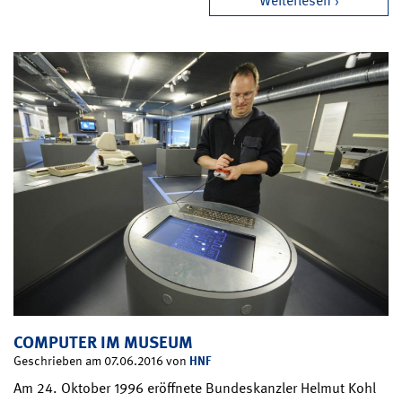
Weiterlesen
COMPUTER IM MUSEUM
HNF
Geschrieben am 07.06.2016 von
Am 24. Oktober 1996 eröffnete Bundeskanzler Helmut Kohl