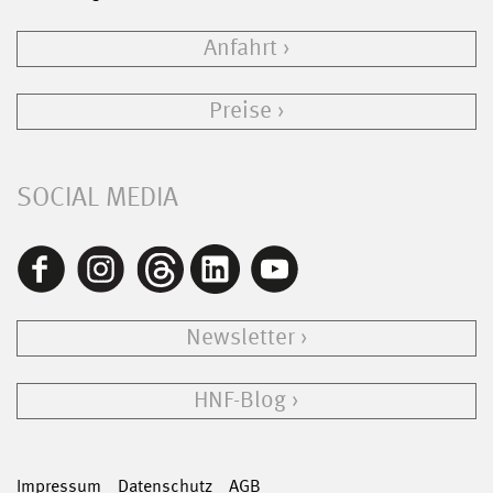
Anfahrt
Preise
SOCIAL MEDIA
Newsletter
HNF-Blog
Impressum
Datenschutz
AGB