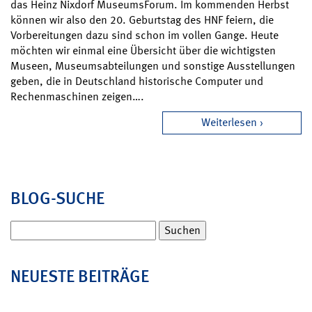
das Heinz Nixdorf MuseumsForum. Im kommenden Herbst
können wir also den 20. Geburtstag des HNF feiern, die
Vorbereitungen dazu sind schon im vollen Gange. Heute
möchten wir einmal eine Übersicht über die wichtigsten
Museen, Museumsabteilungen und sonstige Ausstellungen
geben, die in Deutschland historische Computer und
Rechenmaschinen zeigen….
Weiterlesen
BLOG-SUCHE
Suchen
nach:
NEUESTE BEITRÄGE