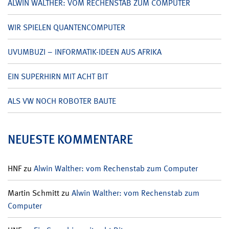
ALWIN WALTHER: VOM RECHENSTAB ZUM COMPUTER
WIR SPIELEN QUANTENCOMPUTER
UVUMBUZI – INFORMATIK-IDEEN AUS AFRIKA
EIN SUPERHIRN MIT ACHT BIT
ALS VW NOCH ROBOTER BAUTE
NEUESTE KOMMENTARE
HNF
zu
Alwin Walther: vom Rechenstab zum Computer
Martin Schmitt
zu
Alwin Walther: vom Rechenstab zum
Computer