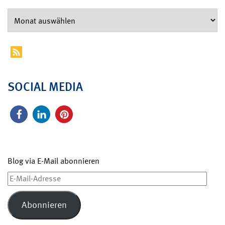
SOCIAL MEDIA
Blog via E-Mail abonnieren
E-
Mail-
Adresse
Abonnieren