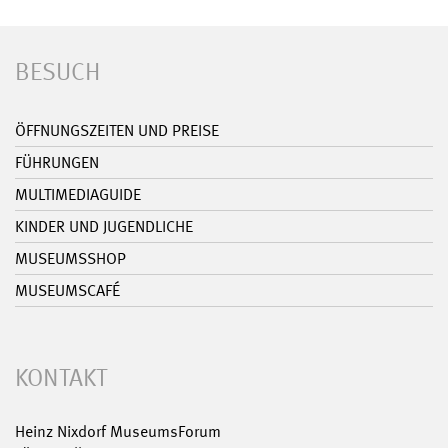
BESUCH
ÖFFNUNGSZEITEN UND PREISE
FÜHRUNGEN
MULTIMEDIAGUIDE
KINDER UND JUGENDLICHE
MUSEUMSSHOP
MUSEUMSCAFÉ
KONTAKT
Heinz Nixdorf MuseumsForum