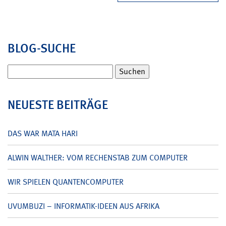
BLOG-SUCHE
Suchen
nach:
NEUESTE BEITRÄGE
DAS WAR MATA HARI
ALWIN WALTHER: VOM RECHENSTAB ZUM COMPUTER
WIR SPIELEN QUANTENCOMPUTER
UVUMBUZI – INFORMATIK-IDEEN AUS AFRIKA