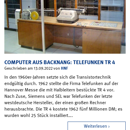
COMPUTER AUS BACKNANG: TELEFUNKEN TR 4
HNF
Geschrieben am 13.09.2022 von
In den 1960er-Jahren setzte sich die Transistortechnik
endgültig durch. 1962 stellte die Firma Telefunken auf der
Hannover Messe die mit Halbleitern bestückte TR 4 vor.
Nach Zuse, Siemens und SEL war Telefunken der letzte
westdeutsche Hersteller, der einen großen Rechner
herausbrachte. Die TR 4 kostete 1962 fünf Millionen DM; es
wurden wohl 25 Stück installiert….
Weiterlesen