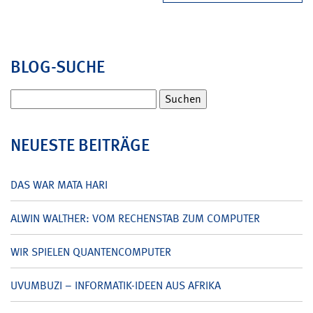
BLOG-SUCHE
Suchen
nach:
NEUESTE BEITRÄGE
DAS WAR MATA HARI
ALWIN WALTHER: VOM RECHENSTAB ZUM COMPUTER
WIR SPIELEN QUANTENCOMPUTER
UVUMBUZI – INFORMATIK-IDEEN AUS AFRIKA