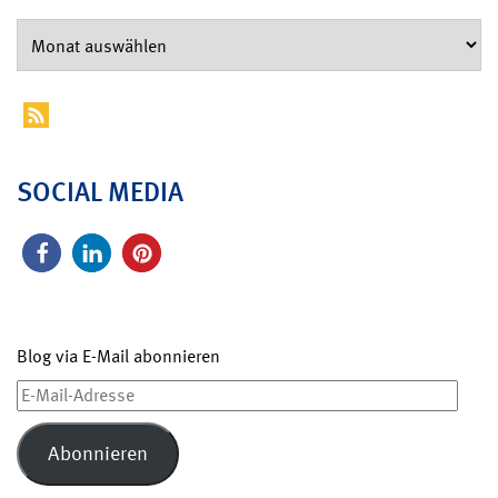
SOCIAL MEDIA
Blog via E-Mail abonnieren
E-
Mail-
Adresse
Abonnieren