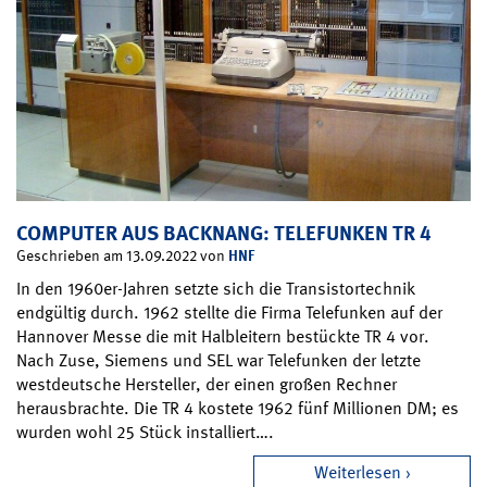
COMPUTER AUS BACKNANG: TELEFUNKEN TR 4
HNF
Geschrieben am 13.09.2022 von
In den 1960er-Jahren setzte sich die Transistortechnik
endgültig durch. 1962 stellte die Firma Telefunken auf der
Hannover Messe die mit Halbleitern bestückte TR 4 vor.
Nach Zuse, Siemens und SEL war Telefunken der letzte
westdeutsche Hersteller, der einen großen Rechner
herausbrachte. Die TR 4 kostete 1962 fünf Millionen DM; es
wurden wohl 25 Stück installiert….
Weiterlesen