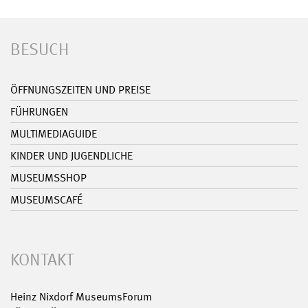
BESUCH
ÖFFNUNGSZEITEN UND PREISE
FÜHRUNGEN
MULTIMEDIAGUIDE
KINDER UND JUGENDLICHE
MUSEUMSSHOP
MUSEUMSCAFÉ
KONTAKT
Heinz Nixdorf MuseumsForum