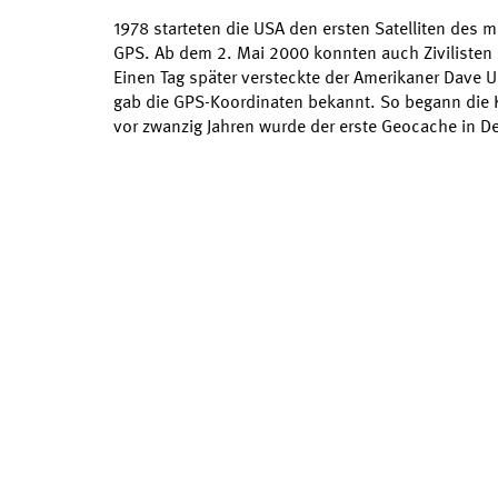
1978 starteten die USA den ersten Satelliten des m
GPS. Ab dem 2. Mai 2000 konnten auch Zivilisten 
Einen Tag später versteckte der Amerikaner Dave U
gab die GPS-Koordinaten bekannt. So begann die
vor zwanzig Jahren wurde der erste Geocache in D