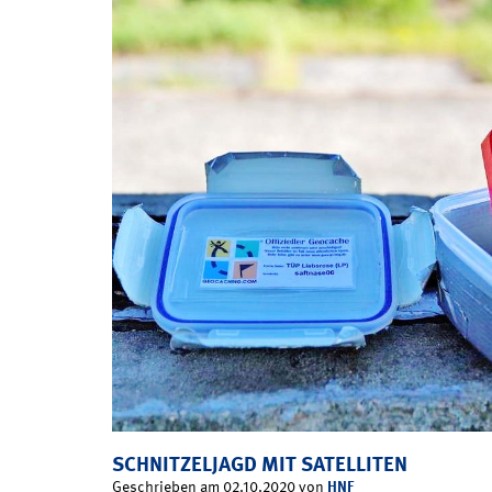
SCHNITZELJAGD MIT SATELLITEN
HNF
Geschrieben am 02.10.2020 von