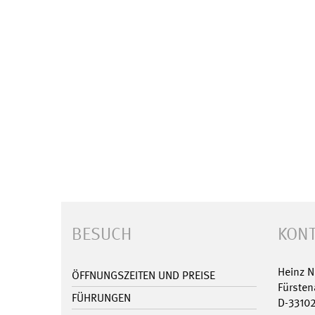
BESUCH
KONT
Heinz 
ÖFFNUNGSZEITEN UND PREISE
Fürsten
FÜHRUNGEN
D-3310