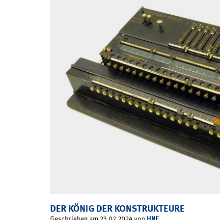
DER KÖNIG DER KONSTRUKTEURE
HNF
Geschrieben am 23.02.2024 von