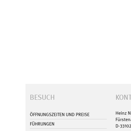
BESUCH
KONT
Heinz 
ÖFFNUNGSZEITEN UND PREISE
Fürsten
FÜHRUNGEN
D-3310