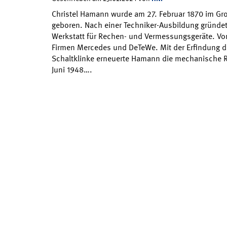
Christel Hamann wurde am 27. Februar 1870 im G
geboren. Nach einer Techniker-Ausbildung gründet
Werkstatt für Rechen- und Vermessungsgeräte. Von 
Firmen Mercedes und DeTeWe. Mit der Erfindung d
Schaltklinke erneuerte Hamann die mechanische R
Juni 1948….