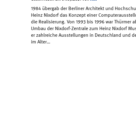
1984 übergab der Berliner Architekt und Hochschu
Heinz Nixdorf das Konzept einer Computerausstell
die Realisierung. Von 1993 bis 1996 war Thürmer a
Umbau der Nixdorf-Zentrale zum Heinz Nixdorf Mu
er zahlreiche Ausstellungen in Deutschland und de
im Alter…