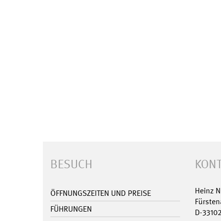
BESUCH
KONT
Heinz 
ÖFFNUNGSZEITEN UND PREISE
Fürsten
FÜHRUNGEN
D-3310