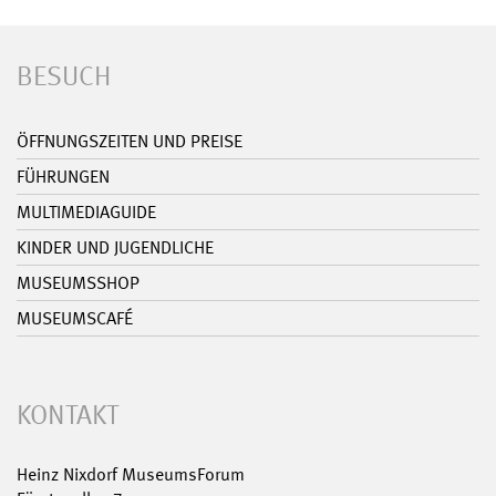
BESUCH
ÖFFNUNGSZEITEN UND PREISE
FÜHRUNGEN
MULTIMEDIAGUIDE
KINDER UND JUGENDLICHE
MUSEUMSSHOP
MUSEUMSCAFÉ
KONTAKT
Heinz Nixdorf MuseumsForum