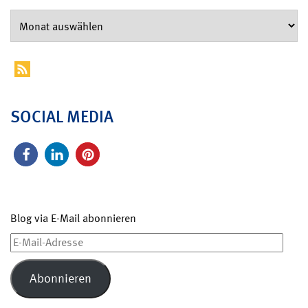
SOCIAL MEDIA
Blog via E-Mail abonnieren
E-
Mail-
Adresse
Abonnieren