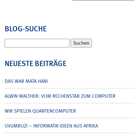
BLOG-SUCHE
Suchen
nach:
NEUESTE BEITRÄGE
DAS WAR MATA HARI
ALWIN WALTHER: VOM RECHENSTAB ZUM COMPUTER
WIR SPIELEN QUANTENCOMPUTER
UVUMBUZI – INFORMATIK-IDEEN AUS AFRIKA