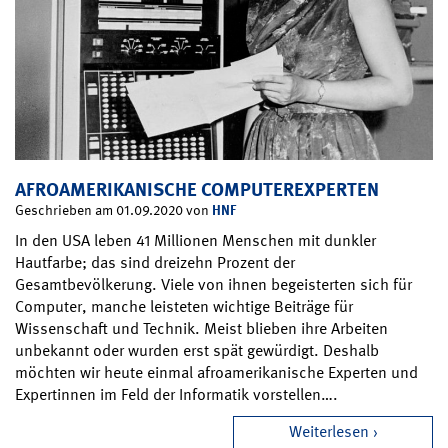
AFROAMERIKANISCHE COMPUTEREXPERTEN
HNF
Geschrieben am 01.09.2020 von
In den USA leben 41 Millionen Menschen mit dunkler
Hautfarbe; das sind dreizehn Prozent der
Gesamtbevölkerung. Viele von ihnen begeisterten sich für
Computer, manche leisteten wichtige Beiträge für
Wissenschaft und Technik. Meist blieben ihre Arbeiten
unbekannt oder wurden erst spät gewürdigt. Deshalb
möchten wir heute einmal afroamerikanische Experten und
Expertinnen im Feld der Informatik vorstellen….
Weiterlesen