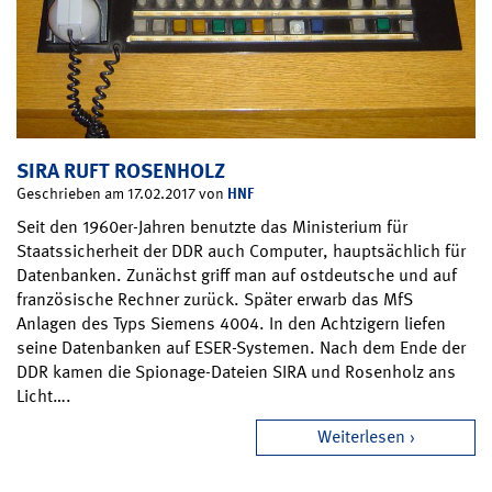
SIRA RUFT ROSENHOLZ
HNF
Geschrieben am 17.02.2017 von
Seit den 1960er-Jahren benutzte das Ministerium für
Staatssicherheit der DDR auch Computer, hauptsächlich für
Datenbanken. Zunächst griff man auf ostdeutsche und auf
französische Rechner zurück. Später erwarb das MfS
Anlagen des Typs Siemens 4004. In den Achtzigern liefen
seine Datenbanken auf ESER-Systemen. Nach dem Ende der
DDR kamen die Spionage-Dateien SIRA und Rosenholz ans
Licht….
Weiterlesen