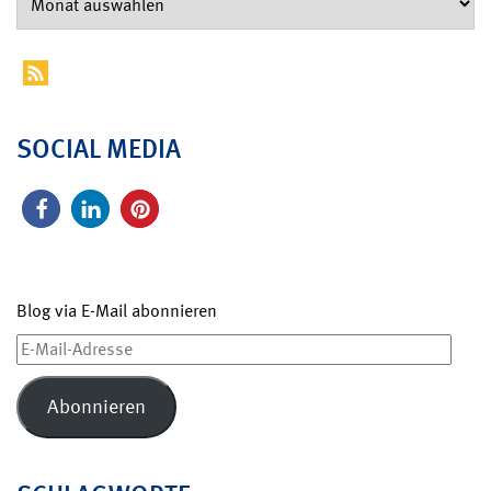
SOCIAL MEDIA
Blog via E-Mail abonnieren
E-
Mail-
Adresse
Abonnieren