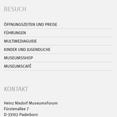
BESUCH
ÖFFNUNGSZEITEN UND PREISE
FÜHRUNGEN
MULTIMEDIAGUIDE
KINDER UND JUGENDLICHE
MUSEUMSSHOP
MUSEUMSCAFÉ
KONTAKT
Heinz Nixdorf MuseumsForum
Fürstenallee 7
D-33102 Paderborn