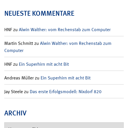
NEUESTE KOMMENTARE
HNF
zu
Alwin Walther: vom Rechenstab zum Computer
Martin Schmitt
zu
Alwin Walther: vom Rechenstab zum
Computer
HNF
zu
Ein Superhirn mit acht Bit
Andreas Müller
zu
Ein Superhirn mit acht Bit
Jay Steele
zu
Das erste Erfolgsmodell: Nixdorf 820
ARCHIV