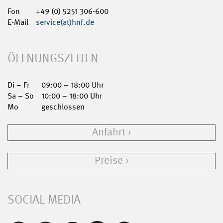
Fon
+49 (0) 5251 306-600
E-Mail
service(at)hnf.de
ÖFFNUNGSZEITEN
Di – Fr
09:00 – 18:00 Uhr
Sa – So
10:00 – 18:00 Uhr
Mo
geschlossen
Anfahrt
Preise
SOCIAL MEDIA