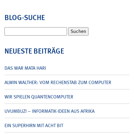
BLOG-SUCHE
Suchen
nach:
NEUESTE BEITRÄGE
DAS WAR MATA HARI
ALWIN WALTHER: VOM RECHENSTAB ZUM COMPUTER
WIR SPIELEN QUANTENCOMPUTER
UVUMBUZI – INFORMATIK-IDEEN AUS AFRIKA
EIN SUPERHIRN MIT ACHT BIT