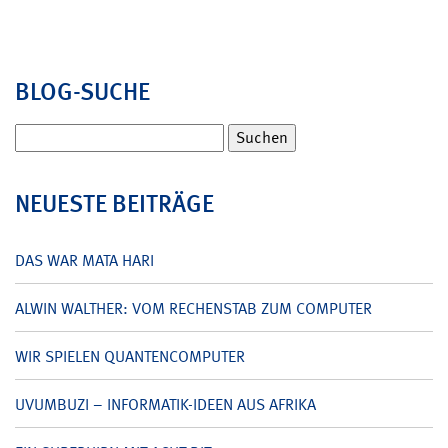
BLOG-SUCHE
Suchen
nach:
NEUESTE BEITRÄGE
DAS WAR MATA HARI
ALWIN WALTHER: VOM RECHENSTAB ZUM COMPUTER
WIR SPIELEN QUANTENCOMPUTER
UVUMBUZI – INFORMATIK-IDEEN AUS AFRIKA