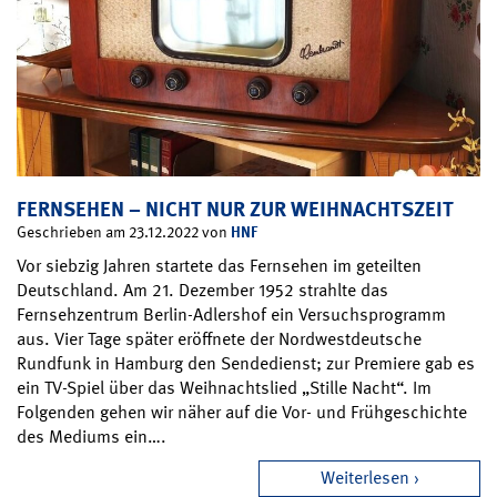
FERNSEHEN – NICHT NUR ZUR WEIHNACHTSZEIT
HNF
Geschrieben am 23.12.2022 von
Vor siebzig Jahren startete das Fernsehen im geteilten
Deutschland. Am 21. Dezember 1952 strahlte das
Fernsehzentrum Berlin-Adlershof ein Versuchsprogramm
aus. Vier Tage später eröffnete der Nordwestdeutsche
Rundfunk in Hamburg den Sendedienst; zur Premiere gab es
ein TV-Spiel über das Weihnachtslied „Stille Nacht“. Im
Folgenden gehen wir näher auf die Vor- und Frühgeschichte
des Mediums ein….
Weiterlesen