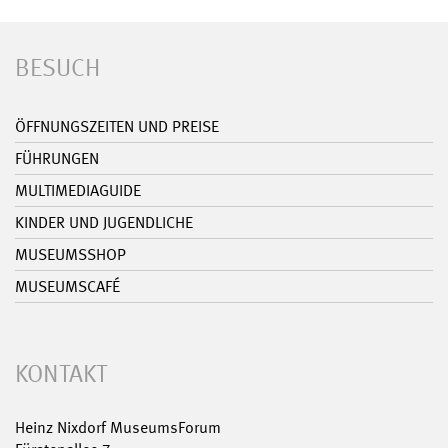
BESUCH
ÖFFNUNGSZEITEN UND PREISE
FÜHRUNGEN
MULTIMEDIAGUIDE
KINDER UND JUGENDLICHE
MUSEUMSSHOP
MUSEUMSCAFÉ
KONTAKT
Heinz Nixdorf MuseumsForum