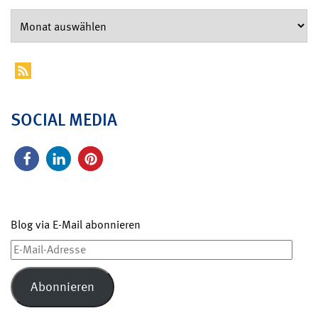
SOCIAL MEDIA
Blog via E-Mail abonnieren
E-
Mail-
Adresse
Abonnieren