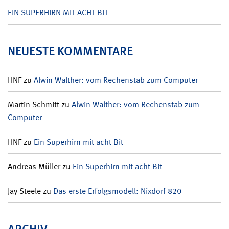
EIN SUPERHIRN MIT ACHT BIT
NEUESTE KOMMENTARE
HNF
zu
Alwin Walther: vom Rechenstab zum Computer
Martin Schmitt
zu
Alwin Walther: vom Rechenstab zum
Computer
HNF
zu
Ein Superhirn mit acht Bit
Andreas Müller
zu
Ein Superhirn mit acht Bit
Jay Steele
zu
Das erste Erfolgsmodell: Nixdorf 820