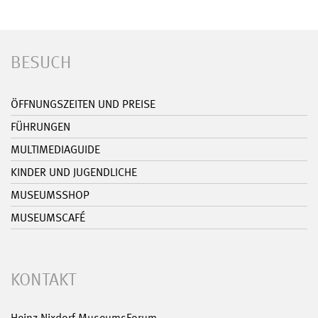
BESUCH
ÖFFNUNGSZEITEN UND PREISE
FÜHRUNGEN
MULTIMEDIAGUIDE
KINDER UND JUGENDLICHE
MUSEUMSSHOP
MUSEUMSCAFÉ
KONTAKT
Heinz Nixdorf MuseumsForum