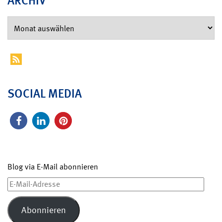
ARCHIV
SOCIAL MEDIA
Blog via E-Mail abonnieren
E-
Mail-
Adresse
Abonnieren