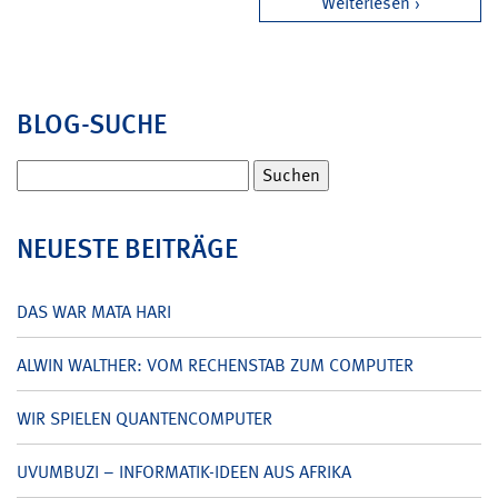
Weiterlesen
BLOG-SUCHE
Suchen
nach:
NEUESTE BEITRÄGE
DAS WAR MATA HARI
ALWIN WALTHER: VOM RECHENSTAB ZUM COMPUTER
WIR SPIELEN QUANTENCOMPUTER
UVUMBUZI – INFORMATIK-IDEEN AUS AFRIKA