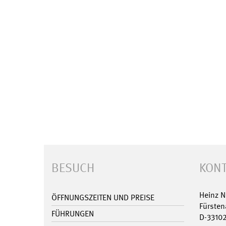
BESUCH
KONT
Heinz 
ÖFFNUNGSZEITEN UND PREISE
Fürsten
FÜHRUNGEN
D-3310