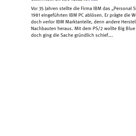
Vor 35 Jahren stellte die Firma IBM das „Personal 
1981 eingeführten IBM PC ablösen. Er prägte die W
doch verlor IBM Marktanteile, denn andere Herstel
Nachbauten heraus. Mit dem PS/2 wollte Big Blue
doch ging die Sache gründlich schief….