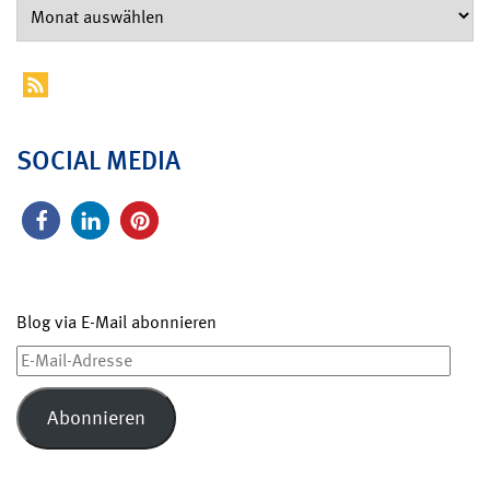
SOCIAL MEDIA
Blog via E-Mail abonnieren
E-
Mail-
Adresse
Abonnieren