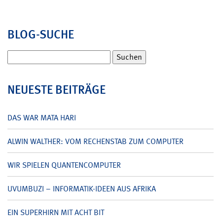
BLOG-SUCHE
Suchen
nach:
NEUESTE BEITRÄGE
DAS WAR MATA HARI
ALWIN WALTHER: VOM RECHENSTAB ZUM COMPUTER
WIR SPIELEN QUANTENCOMPUTER
UVUMBUZI – INFORMATIK-IDEEN AUS AFRIKA
EIN SUPERHIRN MIT ACHT BIT