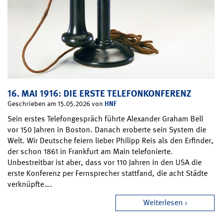
16. MAI 1916: DIE ERSTE TELEFONKONFERENZ
HNF
Geschrieben am 15.05.2026 von
Sein erstes Telefongespräch führte Alexander Graham Bell
vor 150 Jahren in Boston. Danach eroberte sein System die
Welt. Wir Deutsche feiern lieber Philipp Reis als den Erfinder,
der schon 1861 in Frankfurt am Main telefonierte.
Unbestreitbar ist aber, dass vor 110 Jahren in den USA die
erste Konferenz per Fernsprecher stattfand, die acht Städte
verknüpfte….
Weiterlesen