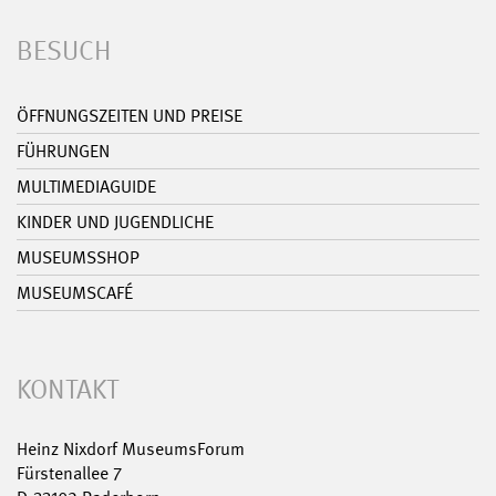
BESUCH
ÖFFNUNGSZEITEN UND PREISE
FÜHRUNGEN
MULTIMEDIAGUIDE
KINDER UND JUGENDLICHE
MUSEUMSSHOP
MUSEUMSCAFÉ
KONTAKT
Heinz Nixdorf MuseumsForum
Fürstenallee 7