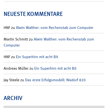
NEUESTE KOMMENTARE
HNF
zu
Alwin Walther: vom Rechenstab zum Computer
Martin Schmitt
zu
Alwin Walther: vom Rechenstab zum
Computer
HNF
zu
Ein Superhirn mit acht Bit
Andreas Müller
zu
Ein Superhirn mit acht Bit
Jay Steele
zu
Das erste Erfolgsmodell: Nixdorf 820
ARCHIV