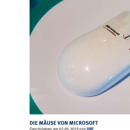
DIE MÄUSE VON MICROSOFT
HNF
Geschrieben am 02.05.2023 von