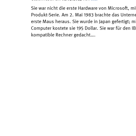
Sie war nicht die erste Hardware von Microsoft, mi
Produkt-Serie. Am 2. Mai 1983 brachte das Untern
erste Maus heraus. Sie wurde in Japan gefertigt; m
Computer kostete sie 195 Dollar. Sie war für den 
kompatible Rechner gedacht….