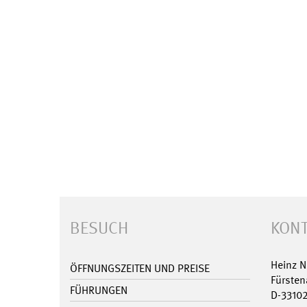
BESUCH
KONT
Heinz 
ÖFFNUNGSZEITEN UND PREISE
Fürsten
FÜHRUNGEN
D-3310