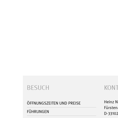
BESUCH
KONT
Heinz 
ÖFFNUNGSZEITEN UND PREISE
Fürsten
FÜHRUNGEN
D-3310