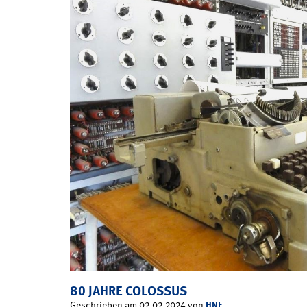
80 JAHRE COLOSSUS
HNF
Geschrieben am 02.02.2024 von