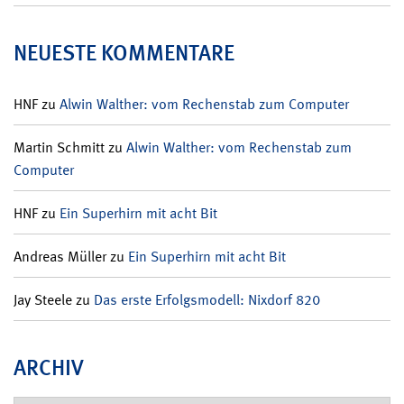
NEUESTE KOMMENTARE
HNF
zu
Alwin Walther: vom Rechenstab zum Computer
Martin Schmitt
zu
Alwin Walther: vom Rechenstab zum
Computer
HNF
zu
Ein Superhirn mit acht Bit
Andreas Müller
zu
Ein Superhirn mit acht Bit
Jay Steele
zu
Das erste Erfolgsmodell: Nixdorf 820
ARCHIV