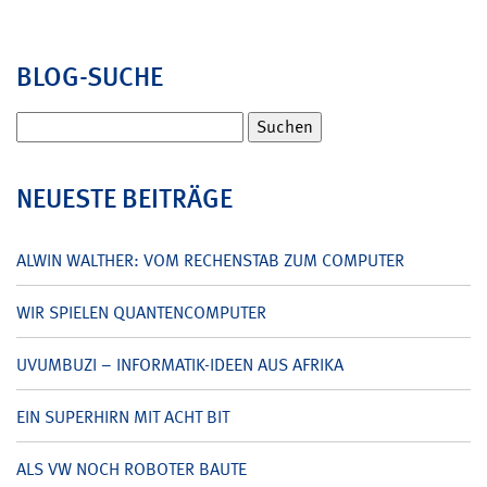
BLOG-SUCHE
Suchen
nach:
NEUESTE BEITRÄGE
ALWIN WALTHER: VOM RECHENSTAB ZUM COMPUTER
WIR SPIELEN QUANTENCOMPUTER
UVUMBUZI – INFORMATIK-IDEEN AUS AFRIKA
EIN SUPERHIRN MIT ACHT BIT
ALS VW NOCH ROBOTER BAUTE