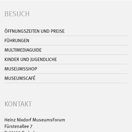
BESUCH
ÖFFNUNGSZEITEN UND PREISE
FÜHRUNGEN
MULTIMEDIAGUIDE
KINDER UND JUGENDLICHE
MUSEUMSSHOP
MUSEUMSCAFÉ
KONTAKT
Heinz Nixdorf MuseumsForum
Fürstenallee 7