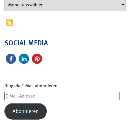
SOCIAL MEDIA
Blog via E-Mail abonnieren
E-
Mail-
Adresse
Abonnieren