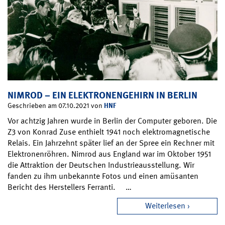
NIMROD – EIN ELEKTRONENGEHIRN IN BERLIN
HNF
Geschrieben am 07.10.2021 von
Vor achtzig Jahren wurde in Berlin der Computer geboren. Die
Z3 von Konrad Zuse enthielt 1941 noch elektromagnetische
Relais. Ein Jahrzehnt später lief an der Spree ein Rechner mit
Elektronenröhren. Nimrod aus England war im Oktober 1951
die Attraktion der Deutschen Industrieausstellung. Wir
fanden zu ihm unbekannte Fotos und einen amüsanten
Bericht des Herstellers Ferranti. …
Weiterlesen