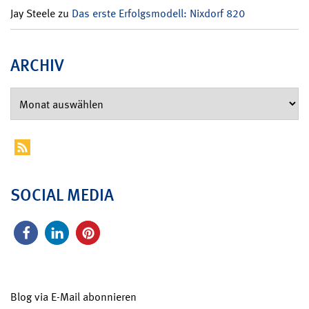
Jay Steele
zu
Das erste Erfolgsmodell: Nixdorf 820
ARCHIV
SOCIAL MEDIA
Blog via E-Mail abonnieren