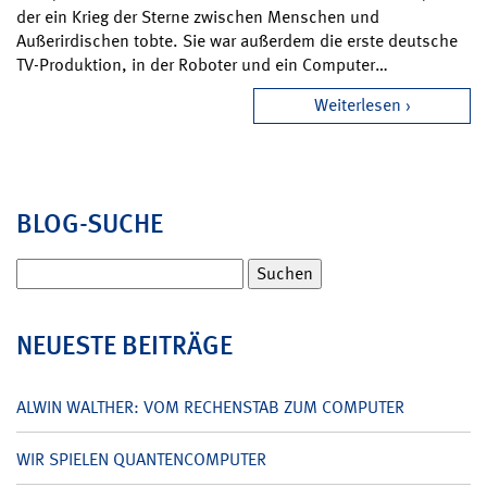
der ein Krieg der Sterne zwischen Menschen und
Außerirdischen tobte. Sie war außerdem die erste deutsche
TV-Produktion, in der Roboter und ein Computer…
Weiterlesen
BLOG-SUCHE
Suchen
nach:
NEUESTE BEITRÄGE
ALWIN WALTHER: VOM RECHENSTAB ZUM COMPUTER
WIR SPIELEN QUANTENCOMPUTER