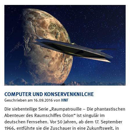
COMPUTER UND KONSERVENKNILCHE
HNF
Geschrieben am 16.09.2016 von
Die siebenteilige Serie „Raumpatrouille – Die phantastischen
Abenteuer des Raumschiffes Orion“ ist singulär im
deutschen Fernsehen. Vor 50 Jahren, ab dem 17. September
1966, entführte sie die Zuschauer in eine Zukunftswelt, in