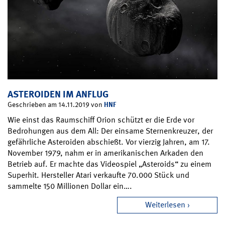
ASTEROIDEN IM ANFLUG
HNF
Geschrieben am 14.11.2019 von
Wie einst das Raumschiff Orion schützt er die Erde vor
Bedrohungen aus dem All: Der einsame Sternenkreuzer, der
gefährliche Asteroiden abschießt. Vor vierzig Jahren, am 17.
November 1979, nahm er in amerikanischen Arkaden den
Betrieb auf. Er machte das Videospiel „Asteroids“ zu einem
Superhit. Hersteller Atari verkaufte 70.000 Stück und
sammelte 150 Millionen Dollar ein….
Weiterlesen