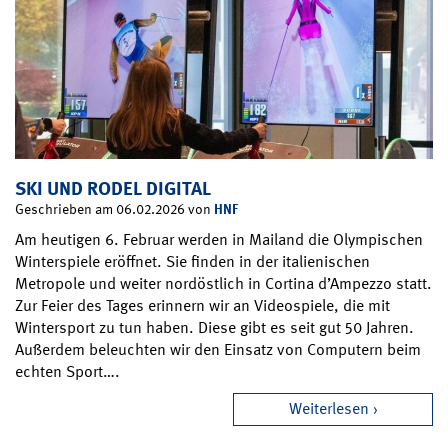
SKI UND RODEL DIGITAL
HNF
Geschrieben am 06.02.2026 von
Am heutigen 6. Februar werden in Mailand die Olympischen
Winterspiele eröffnet. Sie finden in der italienischen
Metropole und weiter nordöstlich in Cortina d’Ampezzo statt.
Zur Feier des Tages erinnern wir an Videospiele, die mit
Wintersport zu tun haben. Diese gibt es seit gut 50 Jahren.
Außerdem beleuchten wir den Einsatz von Computern beim
echten Sport….
Weiterlesen