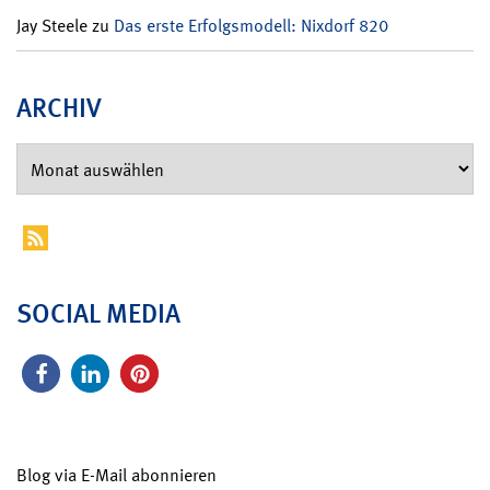
Jay Steele
zu
Das erste Erfolgsmodell: Nixdorf 820
ARCHIV
SOCIAL MEDIA
Blog via E-Mail abonnieren