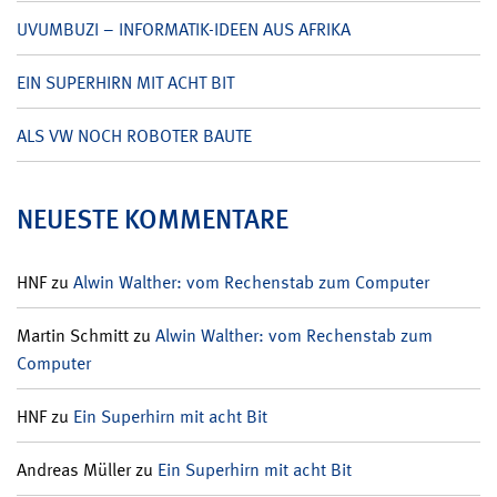
UVUMBUZI – INFORMATIK-IDEEN AUS AFRIKA
EIN SUPERHIRN MIT ACHT BIT
ALS VW NOCH ROBOTER BAUTE
NEUESTE KOMMENTARE
HNF
zu
Alwin Walther: vom Rechenstab zum Computer
Martin Schmitt
zu
Alwin Walther: vom Rechenstab zum
Computer
HNF
zu
Ein Superhirn mit acht Bit
Andreas Müller
zu
Ein Superhirn mit acht Bit