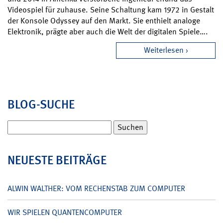
Videospiel für zuhause. Seine Schaltung kam 1972 in Gestalt
der Konsole Odyssey auf den Markt. Sie enthielt analoge
Elektronik, prägte aber auch die Welt der digitalen Spiele….
Weiterlesen
BLOG-SUCHE
Suchen
nach:
NEUESTE BEITRÄGE
ALWIN WALTHER: VOM RECHENSTAB ZUM COMPUTER
WIR SPIELEN QUANTENCOMPUTER