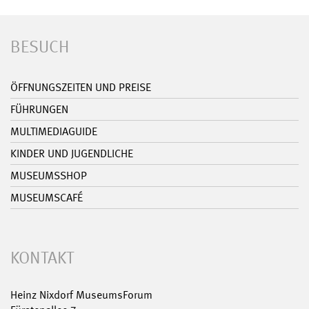
BESUCH
ÖFFNUNGSZEITEN UND PREISE
FÜHRUNGEN
MULTIMEDIAGUIDE
KINDER UND JUGENDLICHE
MUSEUMSSHOP
MUSEUMSCAFÉ
KONTAKT
Heinz Nixdorf MuseumsForum