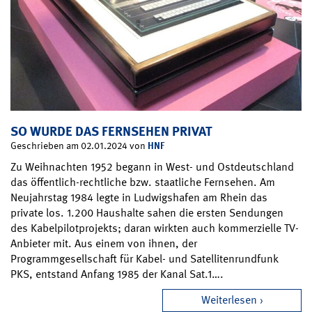
SO WURDE DAS FERNSEHEN PRIVAT
HNF
Geschrieben am 02.01.2024 von
Zu Weihnachten 1952 begann in West- und Ostdeutschland
das öffentlich-rechtliche bzw. staatliche Fernsehen. Am
Neujahrstag 1984 legte in Ludwigshafen am Rhein das
private los. 1.200 Haushalte sahen die ersten Sendungen
des Kabelpilotprojekts; daran wirkten auch kommerzielle TV-
Anbieter mit. Aus einem von ihnen, der
Programmgesellschaft für Kabel- und Satellitenrundfunk
PKS, entstand Anfang 1985 der Kanal Sat.1….
Weiterlesen