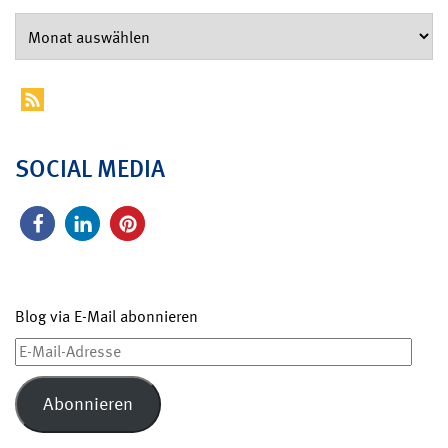
SOCIAL MEDIA
Blog via E-Mail abonnieren
E-
Mail-
Adresse
Abonnieren