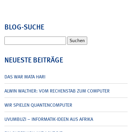
BLOG-SUCHE
Suchen
nach:
NEUESTE BEITRÄGE
DAS WAR MATA HARI
ALWIN WALTHER: VOM RECHENSTAB ZUM COMPUTER
WIR SPIELEN QUANTENCOMPUTER
UVUMBUZI – INFORMATIK-IDEEN AUS AFRIKA