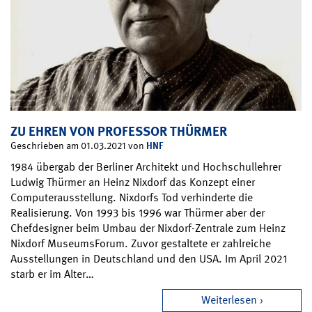
ZU EHREN VON PROFESSOR THÜRMER
HNF
Geschrieben am 01.03.2021 von
1984 übergab der Berliner Architekt und Hochschullehrer
Ludwig Thürmer an Heinz Nixdorf das Konzept einer
Computerausstellung. Nixdorfs Tod verhinderte die
Realisierung. Von 1993 bis 1996 war Thürmer aber der
Chefdesigner beim Umbau der Nixdorf-Zentrale zum Heinz
Nixdorf MuseumsForum. Zuvor gestaltete er zahlreiche
Ausstellungen in Deutschland und den USA. Im April 2021
starb er im Alter…
Weiterlesen