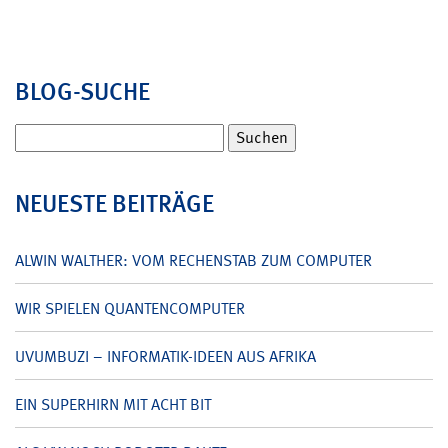
BLOG-SUCHE
Suchen
nach:
NEUESTE BEITRÄGE
ALWIN WALTHER: VOM RECHENSTAB ZUM COMPUTER
WIR SPIELEN QUANTENCOMPUTER
UVUMBUZI – INFORMATIK-IDEEN AUS AFRIKA
EIN SUPERHIRN MIT ACHT BIT