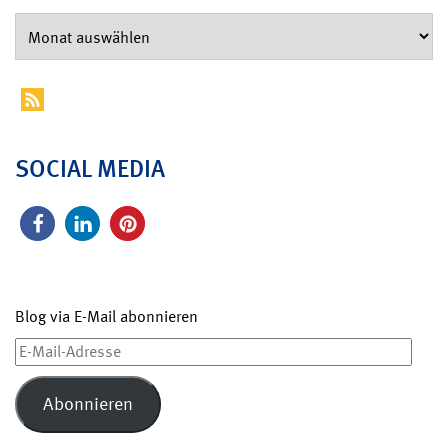
SOCIAL MEDIA
Blog via E-Mail abonnieren
E-
Mail-
Adresse
Abonnieren