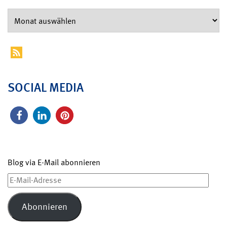
SOCIAL MEDIA
Blog via E-Mail abonnieren
E-
Mail-
Adresse
Abonnieren