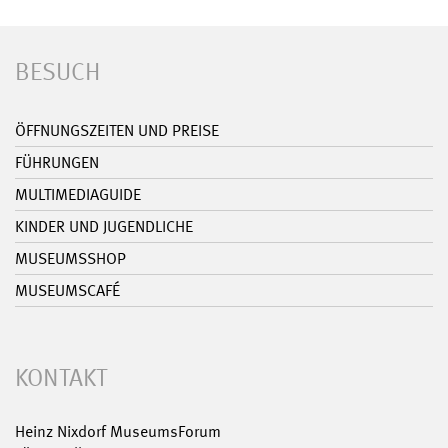
BESUCH
ÖFFNUNGSZEITEN UND PREISE
FÜHRUNGEN
MULTIMEDIAGUIDE
KINDER UND JUGENDLICHE
MUSEUMSSHOP
MUSEUMSCAFÉ
KONTAKT
Heinz Nixdorf MuseumsForum