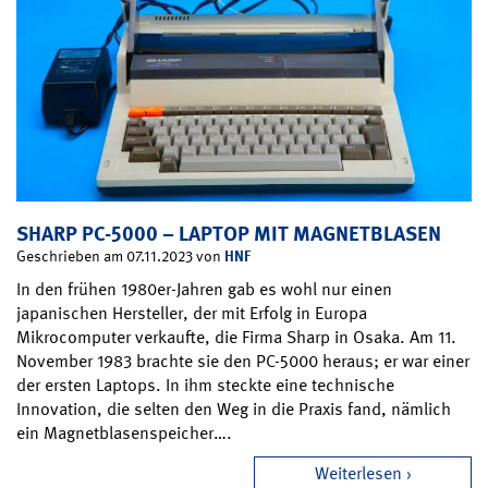
SHARP PC-5000 – LAPTOP MIT MAGNETBLASEN
HNF
Geschrieben am 07.11.2023 von
In den frühen 1980er-Jahren gab es wohl nur einen
japanischen Hersteller, der mit Erfolg in Europa
Mikrocomputer verkaufte, die Firma Sharp in Osaka. Am 11.
November 1983 brachte sie den PC-5000 heraus; er war einer
der ersten Laptops. In ihm steckte eine technische
Innovation, die selten den Weg in die Praxis fand, nämlich
ein Magnetblasenspeicher….
Weiterlesen