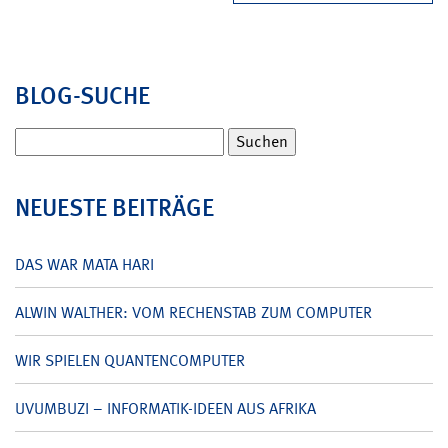
BLOG-SUCHE
Suchen
nach:
NEUESTE BEITRÄGE
DAS WAR MATA HARI
ALWIN WALTHER: VOM RECHENSTAB ZUM COMPUTER
WIR SPIELEN QUANTENCOMPUTER
UVUMBUZI – INFORMATIK-IDEEN AUS AFRIKA