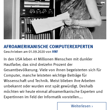
AFROAMERIKANISCHE COMPUTEREXPERTEN
HNF
Geschrieben am 01.09.2020 von
In den USA leben 41 Millionen Menschen mit dunkler
Hautfarbe; das sind dreizehn Prozent der
Gesamtbevölkerung. Viele von ihnen begeisterten sich für
Computer, manche leisteten wichtige Beiträge für
Wissenschaft und Technik. Meist blieben ihre Arbeiten
unbekannt oder wurden erst spät gewürdigt. Deshalb
möchten wir heute einmal afroamerikanische Experten und
Expertinnen im Feld der Informatik vorstellen….
Weiterlesen