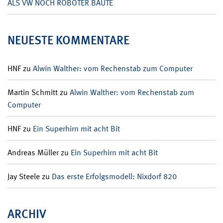
ALS VW NOCH ROBOTER BAUTE
NEUESTE KOMMENTARE
HNF
zu
Alwin Walther: vom Rechenstab zum Computer
Martin Schmitt
zu
Alwin Walther: vom Rechenstab zum
Computer
HNF
zu
Ein Superhirn mit acht Bit
Andreas Müller
zu
Ein Superhirn mit acht Bit
Jay Steele
zu
Das erste Erfolgsmodell: Nixdorf 820
ARCHIV