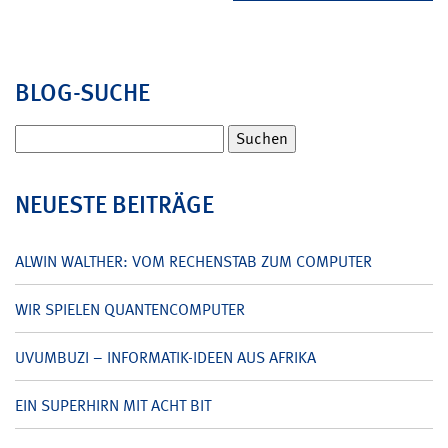
BLOG-SUCHE
Suchen
nach:
NEUESTE BEITRÄGE
ALWIN WALTHER: VOM RECHENSTAB ZUM COMPUTER
WIR SPIELEN QUANTENCOMPUTER
UVUMBUZI – INFORMATIK-IDEEN AUS AFRIKA
EIN SUPERHIRN MIT ACHT BIT