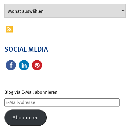
SOCIAL MEDIA
Blog via E-Mail abonnieren
E-
Mail-
Adresse
Abonnieren