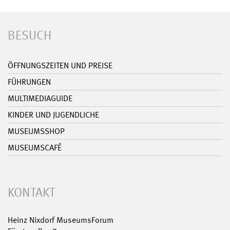
BESUCH
ÖFFNUNGSZEITEN UND PREISE
FÜHRUNGEN
MULTIMEDIAGUIDE
KINDER UND JUGENDLICHE
MUSEUMSSHOP
MUSEUMSCAFÉ
KONTAKT
Heinz Nixdorf MuseumsForum