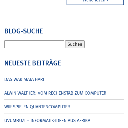
BLOG-SUCHE
Suchen
nach:
NEUESTE BEITRÄGE
DAS WAR MATA HARI
ALWIN WALTHER: VOM RECHENSTAB ZUM COMPUTER
WIR SPIELEN QUANTENCOMPUTER
UVUMBUZI – INFORMATIK-IDEEN AUS AFRIKA