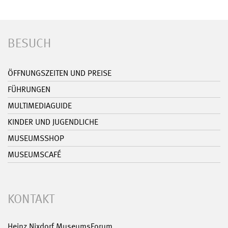
BESUCH
ÖFFNUNGSZEITEN UND PREISE
FÜHRUNGEN
MULTIMEDIAGUIDE
KINDER UND JUGENDLICHE
MUSEUMSSHOP
MUSEUMSCAFÉ
KONTAKT
Heinz Nixdorf MuseumsForum