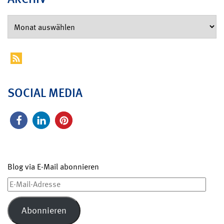
SOCIAL MEDIA
Blog via E-Mail abonnieren
E-
Mail-
Adresse
Abonnieren