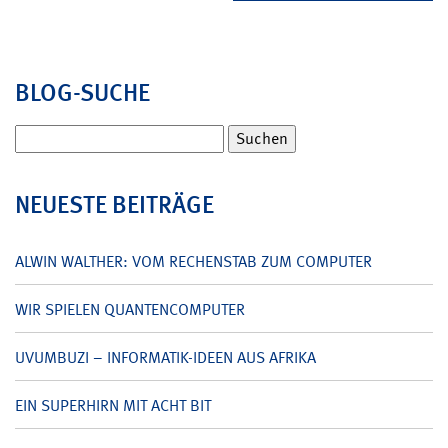
BLOG-SUCHE
Suchen
nach:
NEUESTE BEITRÄGE
ALWIN WALTHER: VOM RECHENSTAB ZUM COMPUTER
WIR SPIELEN QUANTENCOMPUTER
UVUMBUZI – INFORMATIK-IDEEN AUS AFRIKA
EIN SUPERHIRN MIT ACHT BIT