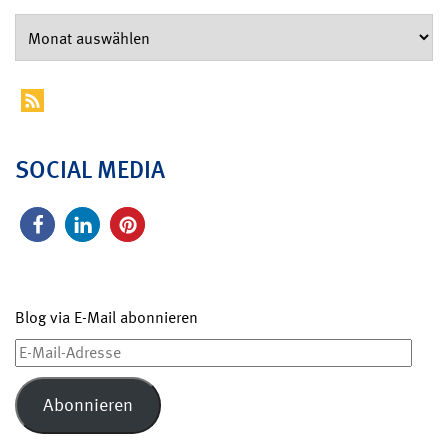
SOCIAL MEDIA
Blog via E-Mail abonnieren
E-
Mail-
Adresse
Abonnieren