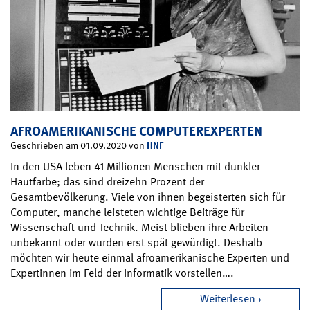
AFROAMERIKANISCHE COMPUTEREXPERTEN
HNF
Geschrieben am 01.09.2020 von
In den USA leben 41 Millionen Menschen mit dunkler
Hautfarbe; das sind dreizehn Prozent der
Gesamtbevölkerung. Viele von ihnen begeisterten sich für
Computer, manche leisteten wichtige Beiträge für
Wissenschaft und Technik. Meist blieben ihre Arbeiten
unbekannt oder wurden erst spät gewürdigt. Deshalb
möchten wir heute einmal afroamerikanische Experten und
Expertinnen im Feld der Informatik vorstellen….
Weiterlesen