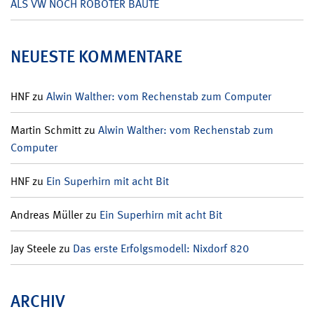
ALS VW NOCH ROBOTER BAUTE
NEUESTE KOMMENTARE
HNF
zu
Alwin Walther: vom Rechenstab zum Computer
Martin Schmitt
zu
Alwin Walther: vom Rechenstab zum
Computer
HNF
zu
Ein Superhirn mit acht Bit
Andreas Müller
zu
Ein Superhirn mit acht Bit
Jay Steele
zu
Das erste Erfolgsmodell: Nixdorf 820
ARCHIV