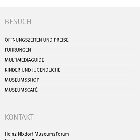
BESUCH
ÖFFNUNGSZEITEN UND PREISE
FÜHRUNGEN
MULTIMEDIAGUIDE
KINDER UND JUGENDLICHE
MUSEUMSSHOP
MUSEUMSCAFÉ
KONTAKT
Heinz Nixdorf MuseumsForum