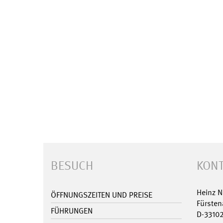
BESUCH
KONT
Heinz 
ÖFFNUNGSZEITEN UND PREISE
Fürsten
FÜHRUNGEN
D-3310