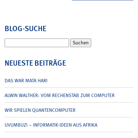
BLOG-SUCHE
Suchen
nach:
NEUESTE BEITRÄGE
DAS WAR MATA HARI
ALWIN WALTHER: VOM RECHENSTAB ZUM COMPUTER
WIR SPIELEN QUANTENCOMPUTER
UVUMBUZI – INFORMATIK-IDEEN AUS AFRIKA