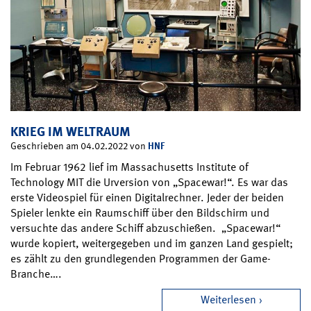
KRIEG IM WELTRAUM
HNF
Geschrieben am 04.02.2022 von
Im Februar 1962 lief im Massachusetts Institute of
Technology MIT die Urversion von „Spacewar!“. Es war das
erste Videospiel für einen Digitalrechner. Jeder der beiden
Spieler lenkte ein Raumschiff über den Bildschirm und
versuchte das andere Schiff abzuschießen. „Spacewar!“
wurde kopiert, weitergegeben und im ganzen Land gespielt;
es zählt zu den grundlegenden Programmen der Game-
Branche….
Weiterlesen