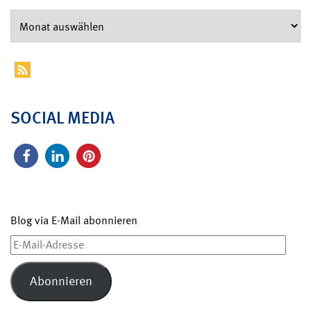
SOCIAL MEDIA
Blog via E-Mail abonnieren
E-
Mail-
Adresse
Abonnieren