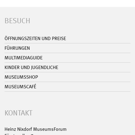
BESUCH
ÖFFNUNGSZEITEN UND PREISE
FÜHRUNGEN
MULTIMEDIAGUIDE
KINDER UND JUGENDLICHE
MUSEUMSSHOP
MUSEUMSCAFÉ
KONTAKT
Heinz Nixdorf MuseumsForum