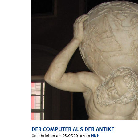
DER COMPUTER AUS DER ANTIKE
HNF
Geschrieben am 25.07.2016 von