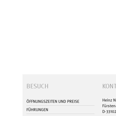
BESUCH
KONT
Heinz 
ÖFFNUNGSZEITEN UND PREISE
Fürsten
FÜHRUNGEN
D-3310