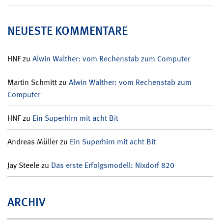
NEUESTE KOMMENTARE
HNF
zu
Alwin Walther: vom Rechenstab zum Computer
Martin Schmitt
zu
Alwin Walther: vom Rechenstab zum
Computer
HNF
zu
Ein Superhirn mit acht Bit
Andreas Müller
zu
Ein Superhirn mit acht Bit
Jay Steele
zu
Das erste Erfolgsmodell: Nixdorf 820
ARCHIV