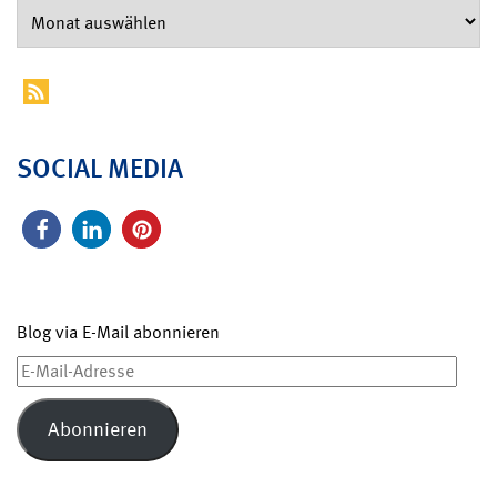
SOCIAL MEDIA
Blog via E-Mail abonnieren
E-
Mail-
Adresse
Abonnieren