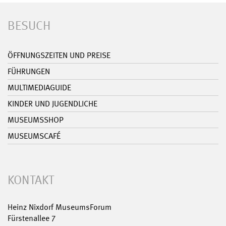
BESUCH
ÖFFNUNGSZEITEN UND PREISE
FÜHRUNGEN
MULTIMEDIAGUIDE
KINDER UND JUGENDLICHE
MUSEUMSSHOP
MUSEUMSCAFÉ
KONTAKT
Heinz Nixdorf MuseumsForum
Fürstenallee 7