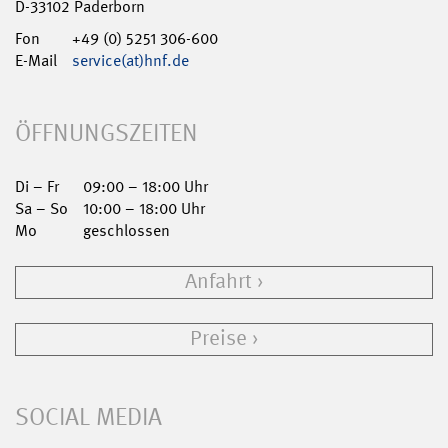
D-33102 Paderborn
Fon
+49 (0) 5251 306-600
E-Mail
service(at)hnf.de
ÖFFNUNGSZEITEN
Di – Fr
09:00 – 18:00 Uhr
Sa – So
10:00 – 18:00 Uhr
Mo
geschlossen
Anfahrt
Preise
SOCIAL MEDIA