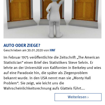
AUTO ODER ZIEGE?
HNF
Geschrieben am 30.01.2020 von
Im Februar 1975 veröffentlichte die Zeitschrift „The American
Statistician“ einen Brief des Statistikers Steve Selvin. Er
lehrte an der Universität von Kalifornien in Berkeley und wies
auf eine Paradoxie hin, die später als Ziegenproblem
bekannt wurde. In den USA nennt man sie „Monty Hall
Problem“. Sie zeigt, wie leicht uns die
Wahrscheinlichkeitsrechnung aufs Glatteis führt….
Weiterlesen