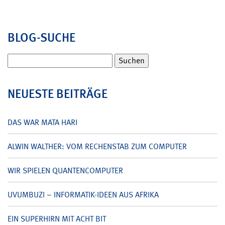
BLOG-SUCHE
Suchen
nach:
NEUESTE BEITRÄGE
DAS WAR MATA HARI
ALWIN WALTHER: VOM RECHENSTAB ZUM COMPUTER
WIR SPIELEN QUANTENCOMPUTER
UVUMBUZI – INFORMATIK-IDEEN AUS AFRIKA
EIN SUPERHIRN MIT ACHT BIT