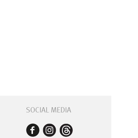
SOCIAL MEDIA