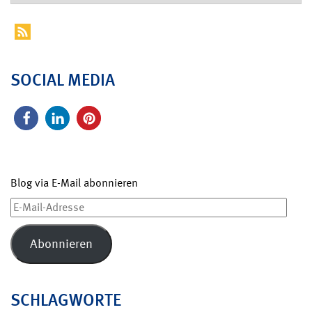
SOCIAL MEDIA
Blog via E-Mail abonnieren
E-
Mail-
Adresse
Abonnieren
SCHLAGWORTE