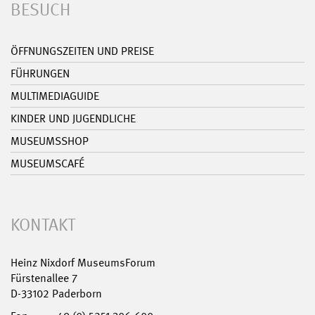
BESUCH
ÖFFNUNGSZEITEN UND PREISE
FÜHRUNGEN
MULTIMEDIAGUIDE
KINDER UND JUGENDLICHE
MUSEUMSSHOP
MUSEUMSCAFÉ
KONTAKT
Heinz Nixdorf MuseumsForum
Fürstenallee 7
D-33102 Paderborn