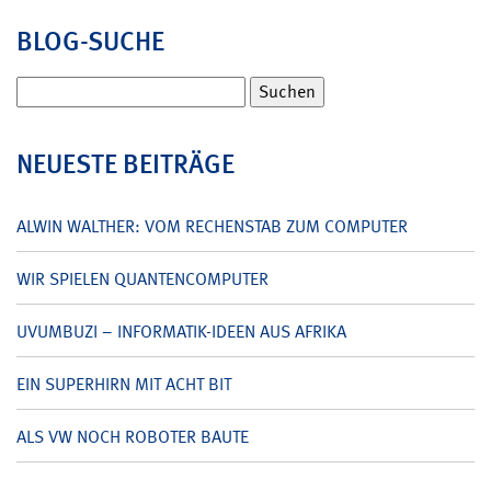
BLOG-SUCHE
Suchen
nach:
NEUESTE BEITRÄGE
ALWIN WALTHER: VOM RECHENSTAB ZUM COMPUTER
WIR SPIELEN QUANTENCOMPUTER
UVUMBUZI – INFORMATIK-IDEEN AUS AFRIKA
EIN SUPERHIRN MIT ACHT BIT
ALS VW NOCH ROBOTER BAUTE