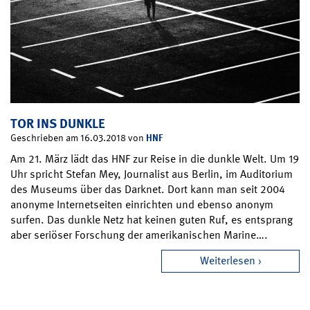
TOR INS DUNKLE
HNF
Geschrieben am 16.03.2018 von
Am 21. März lädt das HNF zur Reise in die dunkle Welt. Um 19
Uhr spricht Stefan Mey, Journalist aus Berlin, im Auditorium
des Museums über das Darknet. Dort kann man seit 2004
anonyme Internetseiten einrichten und ebenso anonym
surfen. Das dunkle Netz hat keinen guten Ruf, es entsprang
aber seriöser Forschung der amerikanischen Marine….
Weiterlesen