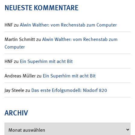
NEUESTE KOMMENTARE
HNF
zu
Alwin Walther: vom Rechenstab zum Computer
Martin Schmitt
zu
Alwin Walther: vom Rechenstab zum
Computer
HNF
zu
Ein Superhirn mit acht Bit
Andreas Müller
zu
Ein Superhirn mit acht Bit
Jay Steele
zu
Das erste Erfolgsmodell: Nixdorf 820
ARCHIV