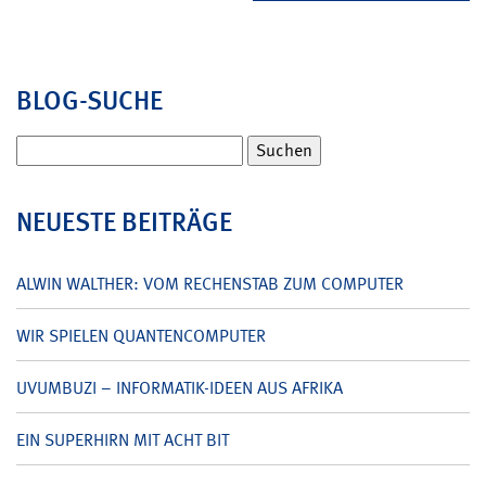
BLOG-SUCHE
Suchen
nach:
NEUESTE BEITRÄGE
ALWIN WALTHER: VOM RECHENSTAB ZUM COMPUTER
WIR SPIELEN QUANTENCOMPUTER
UVUMBUZI – INFORMATIK-IDEEN AUS AFRIKA
EIN SUPERHIRN MIT ACHT BIT