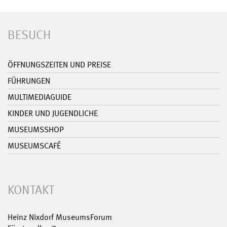
BESUCH
ÖFFNUNGSZEITEN UND PREISE
FÜHRUNGEN
MULTIMEDIAGUIDE
KINDER UND JUGENDLICHE
MUSEUMSSHOP
MUSEUMSCAFÉ
KONTAKT
Heinz Nixdorf MuseumsForum