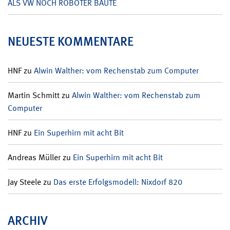
ALS VW NOCH ROBOTER BAUTE
NEUESTE KOMMENTARE
HNF
zu
Alwin Walther: vom Rechenstab zum Computer
Martin Schmitt
zu
Alwin Walther: vom Rechenstab zum
Computer
HNF
zu
Ein Superhirn mit acht Bit
Andreas Müller
zu
Ein Superhirn mit acht Bit
Jay Steele
zu
Das erste Erfolgsmodell: Nixdorf 820
ARCHIV