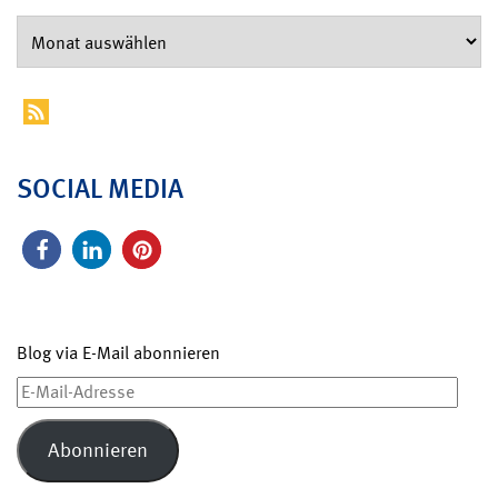
SOCIAL MEDIA
Blog via E-Mail abonnieren
E-
Mail-
Adresse
Abonnieren