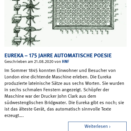
EUREKA – 175 JAHRE AUTOMATISCHE POESIE
HNF
Geschrieben am 21.08.2020 von
Im Sommer 1845 konnten Einwohner und Besucher von
London eine dichtende Maschine erleben. Die Eureka
produzierte lateinische Sätze aus sechs Worten. Sie wurden
in sechs schmalen Fenstern angezeigt. Schöpfer der
Maschine war der Drucker John Clark aus dem
südwestenglischen Bridgwater. Die Eureka gibt es noch; sie
ist das älteste Gerät, das automatisch sinnvolle Texte
erzeugt….
Weiterlesen